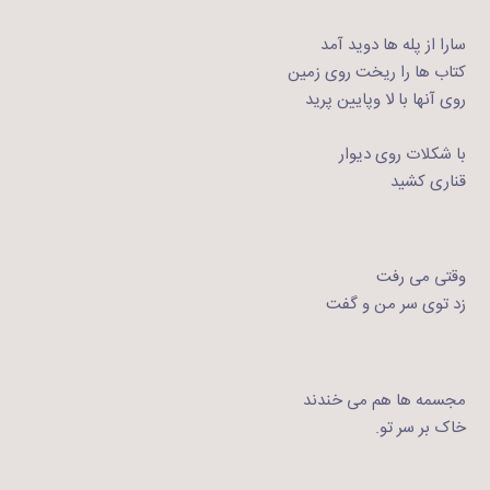
سارا از پله ها دوید آمد
کتاب ها را ریخت روی زمین
روی آنها با لا وپایین پرید
با شکلات روی دیوار
قناری کشید
وقتی می رفت
زد توی سر من و گفت
مجسمه ها هم می خندند
خاک بر سر تو.