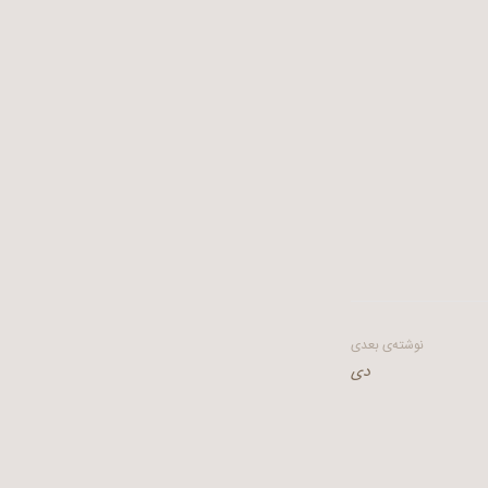
نوشته‌ی بعدی
دی