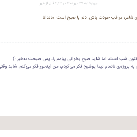
چهارشنبه ۲۷ مهر ۱۴۰۱ در ۴:۴۲ قبل از ظهر
 شاعر، مراقب خودت باش. دلم با صبح است. ماندانا
کنون شب است، اما شاید صبح بخوانی پیامم را، پس صبحت به‌خیر :)
 به پروژه‌ی ناتمام نیما یوشیج فکر می‌کردم، من اینجور فکر می‌کنم، شاید وقتی