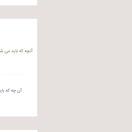
آنچه که باید می‌
آن چه که با