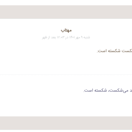
مهتاب
شنبه ۹ مهر ۱۴۰۱ در ۱۲:۰۳ بعد از ظهر
 شکست شکسته است.
ید می‌شکست، شکسته است.