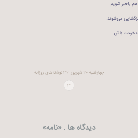
هم باخبر شویم.
مزگشایی می‌شوند.
ب خودت باش
چهارشنبه ۳۰ شهریور ۱۴۰۱
نوشته‌های روزانه
۱۴
دیدگاه ها . «
نامه
»