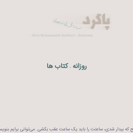
روزانه
کتاب ها
.
بح که بیدار شدی، ساعتت را باید یک ساعت عقب بکشی. می‌توانی برایم بنویسی