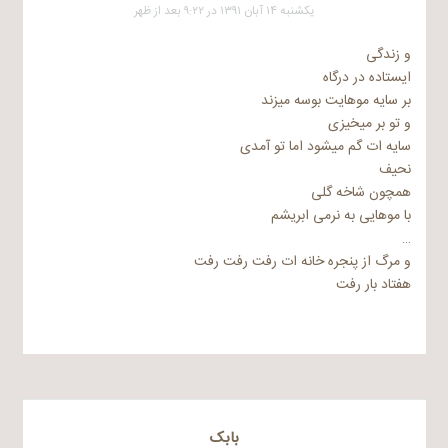
یکشنبه ۱۴ آبان ۱۳۹۱ در ۹:۲۲ بعد از ظهر
و زندگی
ایستاده در درگاه
بر سایه موهایت بوسه میزند
و تو بر میخیزی
سایه ات گم میشود اما تو آمدی
نحیف
همچون شاخه گلی
با موهایی به نرمی ابریشم
…
و مرگ از پنجره خانه ات رفت رفت رفت
هفتاد بار رفت
بابک