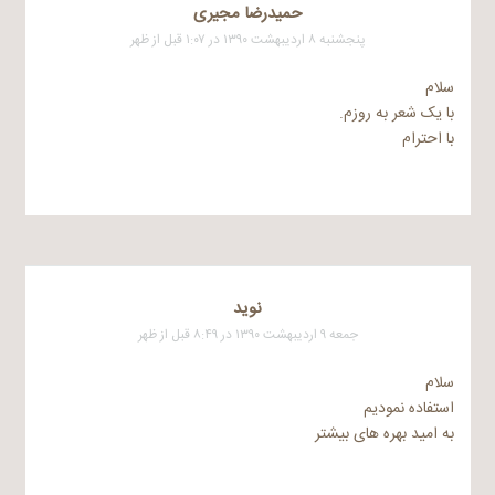
حمیدرضا مجیری
پنجشنبه ۸ اردیبهشت ۱۳۹۰ در ۱:۰۷ قبل از ظهر
سلام
با یک شعر به روزم.
با احترام
نوید
جمعه ۹ اردیبهشت ۱۳۹۰ در ۸:۴۹ قبل از ظهر
سلام
استفاده نمودیم
به امید بهره های بیشتر