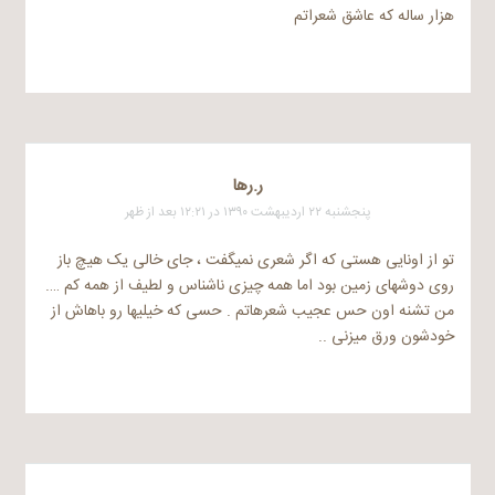
هزار ساله که عاشق شعراتم
ر.رها
پنجشنبه ۲۲ اردیبهشت ۱۳۹۰ در ۱۲:۲۱ بعد از ظهر
تو از اونایی هستی که اگر شعری نمیگفت ، جای خالی یک هیچ باز
روی دوشهای زمین بود اما همه چیزی ناشناس و لطیف از همه کم ….
من تشنه اون حس عجیب شعرهاتم . حسی که خیلیها رو باهاش از
خودشون ورق میزنی ..