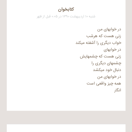
کتابخوان
شنبه ۱۰ اردیبهشت ۱۳۹۰ در ۰:۰۵ قبل از ظهر
در خوابهای من
زنی هست که هرشب
خواب دیگری را آشفته میکند
در خوابهای
زنی هست که چشمهایش
چشمهای دیگری را
دنبال خود میکشد
در خوابهای من
همه چیز واقعی است
انگار