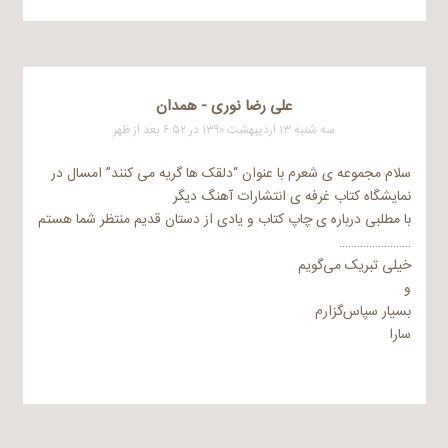
علی رضا نوری - همدان
سه شنبه ۱۳ اردیبهشت ۱۳۹۰ در ۶:۵۲ بعد از ظهر
سلام مجموعه ی شعرم با عنوان “دلقک ها گریه می کنند” امسال در
نمایشگاه کتاب غرفه ی انتشارات آهنگ دیگر
با مطلبی درباره ی چاپ کتاب و یادی از دستان قدیم منتظر شما هستم
……………………
خیلی تبریک می‌گویم
و
بسیار سپاس‌گزارم
سارا