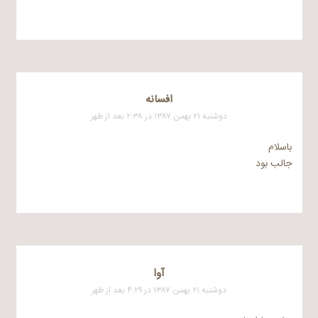
افسانه
دوشنبه ۲۱ بهمن ۱۳۸۷ در ۲:۳۸ بعد از ظهر
باسلام
جالب بود
آوا
دوشنبه ۲۱ بهمن ۱۳۸۷ در ۴:۲۹ بعد از ظهر