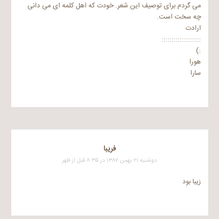
می گردم برای توصیف این شعر. خودت که اهل کلمه ای می دانی
چه سخت است.
ارادت
::::::::::::::::::::
:)
هورا
سارا
فریبا
دوشنبه ۲۱ بهمن ۱۳۸۷ در ۸:۳۵ قبل از ظهر
زیبا بود