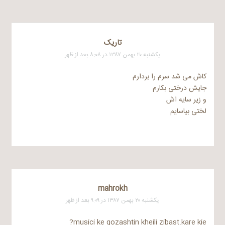
تاریک
یکشنبه ۲۰ بهمن ۱۳۸۷ در ۸:۰۸ بعد از ظهر
کاش می شد سرم را بردارم
جایش درختی بکارم
و زیر سایه اش
لختی بیاسایم
mahrokh
یکشنبه ۲۰ بهمن ۱۳۸۷ در ۹:۰۹ بعد از ظهر
musici ke gozashtin kheili zibast.kare kie?