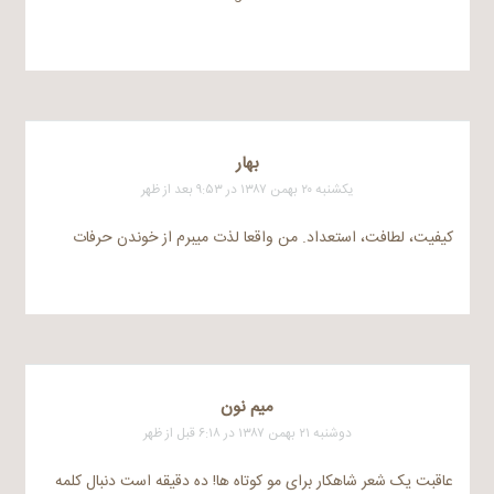
بهار
یکشنبه ۲۰ بهمن ۱۳۸۷ در ۹:۵۳ بعد از ظهر
کیفیت، لطافت، استعداد. من واقعا لذت میبرم از خوندن حرفات
میم نون
دوشنبه ۲۱ بهمن ۱۳۸۷ در ۶:۱۸ قبل از ظهر
عاقبت یک شعر شاهکار برای مو کوتاه ها! ده دقیقه است دنبال کلمه