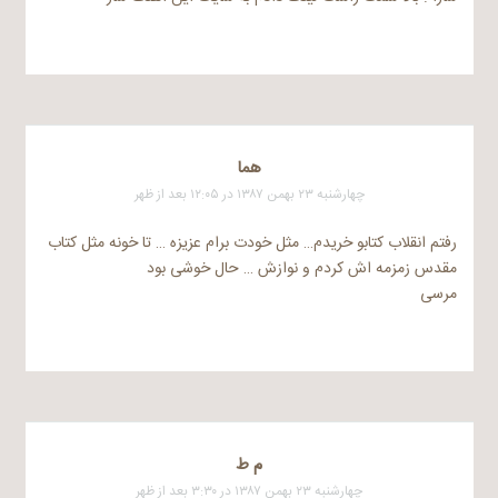
هما
چهارشنبه ۲۳ بهمن ۱۳۸۷ در ۱۲:۰۵ بعد از ظهر
رفتم انقلاب کتابو خریدم… مثل خودت برام عزیزه … تا خونه مثل کتاب
مقدس زمزمه اش کردم و نوازش … حال خوشی بود
مرسی
م ط
چهارشنبه ۲۳ بهمن ۱۳۸۷ در ۳:۳۰ بعد از ظهر