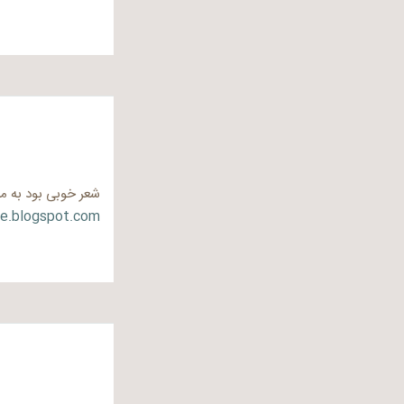
شعر خوبی بود به م
e.blogspot.com/