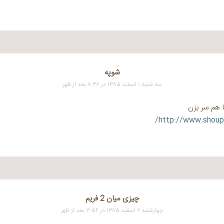
شوپه
سه شنبه ۱ اسفند ۱۳۸۵ در ۸:۳۸ بعد از ظهر
ا هم سر بزن
http://www.shoup
چیزی میان 2 فریم
چهارشنبه ۲ اسفند ۱۳۸۵ در ۳:۵۶ بعد از ظهر