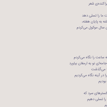
راکنده‌ی شعر
 ما را تسلی دهد
 به پایان هفته،
ان سال موکول می‌کردم
ه ساعت را نگاه می‌کردم
ه‌ای نو به ارمغان بیاورد
ا می‌گذشت
در آینه نگاه می‌کردیم
بودیم
اکسترهای سرد که
را تسلی دهیم
م