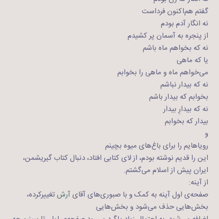
گفتم هم‌اکنون فرداست
نه انگار آدم بودم
از پنجره به آسمان پر کشیدم
نه که بخواهم ماه باشم
یا که ماهی
می‌خواهم ماه و ماهی را بخوابم
نه که بیدار نباشم
بخوابم که بیدار باشم
نه که بیدارِ بیدار
بیدار که بخوابم
و
رویاهایم را برای باغ‌های میوه بچینم
این را قدیم نوشته بودم، از لای کتابی افتاد، دنبال کتاب گیریشمن،
ایران پیش از اسلام می‌گشتم.
از آینه:
صفحه‌ی اول آینه به کمک و با صبوری‌های آقای
آرش
تغییرکرده،
بخش‌هایی حذف می‌شود و بخش‌هایی