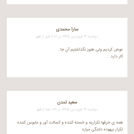
سارا محمدی
دوشنبه ۱۴ فروردین ۱۳۸۵ در ۱۱:۱۲ قبل از ظهر
عوض کردیم ولی هنوز نگذاشتیم آن جا…
کار دارد ..
سعيد تمدن
دوشنبه ۱۴ فروردین ۱۳۸۵ در ۱:۴۰ بعد از ظهر
همه ی حرفها تکراریه و خسته کننده و کسالت آور و مایوس کننده
تکرار بیهوده دلتنگی میاره