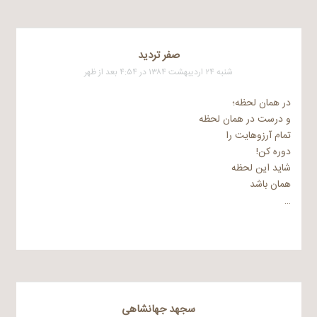
صفر تردید
شنبه ۲۴ اردیبهشت ۱۳۸۴ در ۴:۵۴ بعد از ظهر
در همان لحظه؛
و درست در همان لحظه
تمام آرزوهایت را
دوره کن!
شاید این لحظه
همان باشد
…
سجهد جهانشاهی