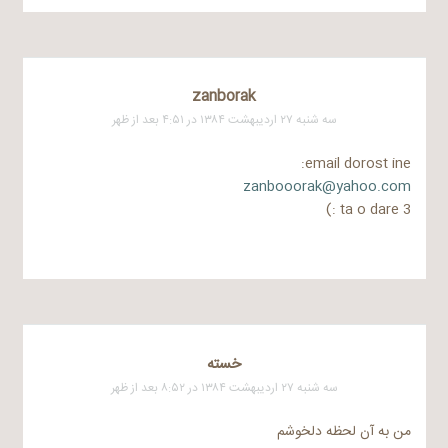
zanborak
سه شنبه ۲۷ اردیبهشت ۱۳۸۴ در ۴:۵۱ بعد از ظهر
email dorost ine:
zanbooorak@yahoo.com
3 ta o dare :)
خسته
سه شنبه ۲۷ اردیبهشت ۱۳۸۴ در ۸:۵۲ بعد از ظهر
من به آن لحظه دلخوشم