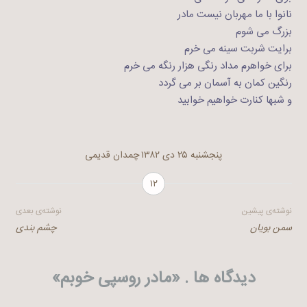
نانوا با ما مهربان نیست مادر
بزرگ می شوم
برایت شربت سینه می خرم
برای خواهرم مداد رنگی هزار رنگه می خرم
رنگین کمان به آسمان بر می گردد
و شبها کنارت خواهیم خوابید
پنجشنبه ۲۵ دی ۱۳۸۲
چمدان قدیمی
۱۲
راهبری
نوشته‌ی پیشین
نوشته‌ی بعدی
سمن بویان
چشم بندی
نوشته
دیدگاه ها . «
مادر روسپی خوبم
»