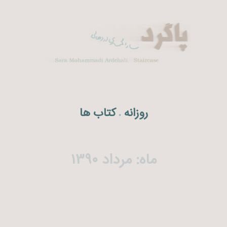
روزانه
کتاب ها
.
ماه:
مرداد ۱۳۹۰