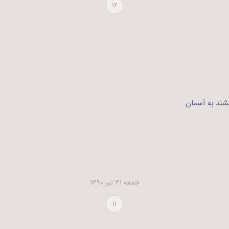
۱۲
شند به آسمان
جمعه ۳۱ تیر ۱۳۹۰
۱۱