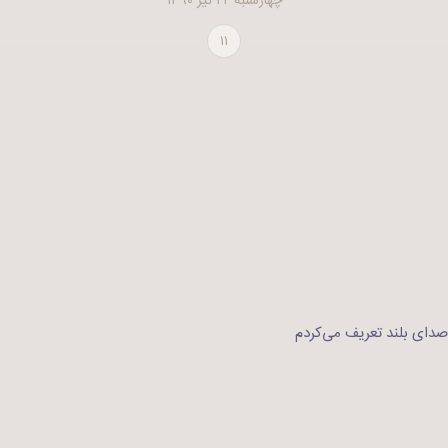
چهارشنبه ۲۲ تیر ۱۳۹۰
۱۱
 صدای بلند تعریف می‌کردم