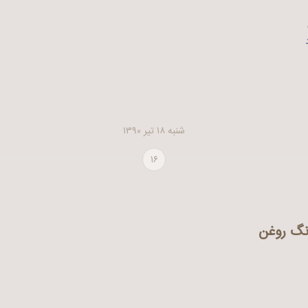
شنبه ۱۸ تیر ۱۳۹۰
۱۶
رنگ روغن