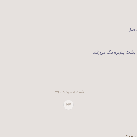
میز
 پشت پنجره تک می‌زنند
شنبه ۸ مرداد ۱۳۹۰
۲۳