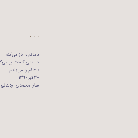
. . .
دهانم را باز می‌کنم
دسته‌ی کلمات پر می‌ک
دهانم را می‌بندم
۳۰ تیر ۱۳۹۰
سارا محمدی اردهالی