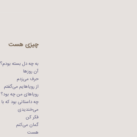
چیزی هست
به چه دل بسته بودم؟
آن روزها
حرف می‌زدم
از رویاهایم می‌گفتم
رویاهای من چه بود؟
چه داستانی بود که با
می‌خندیدی
فکر کن
گمان می‌کنم
هست