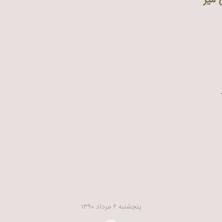
میز
پنجشنبه ۶ مرداد ۱۳۹۰