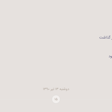
ار گذاشت
ود
دوشنبه ۱۳ تیر ۱۳۹۰
۱۵