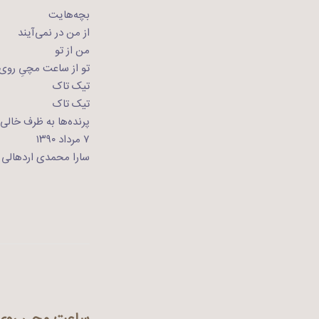
بچه‌هایت
از من در نمی‌آیند
من از تو
تو از ساعت مچیِ روی 
تیک تاک
تیک تاک
پرنده‌ها به ظرف خالی
۷ مرداد ۱۳۹۰
سارا محمدی اردهالی