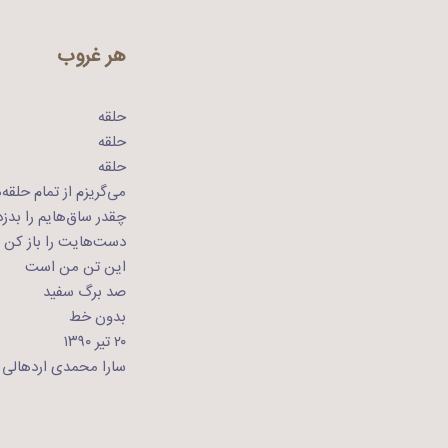
هر غروب
حلقه
حلقه
حلقه
می‌گریزم از تمام حلقه‌
چقدر ساق‌هایم را بدزدم
دست‌هایت را باز کن
این تن من است
صد برگ سفید
بدون خط
۲۰ تیر ۱۳۹۰
سارا محمدی اردهالی