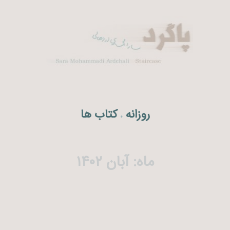
روزانه
کتاب ها
.
ماه:
آبان ۱۴۰۲