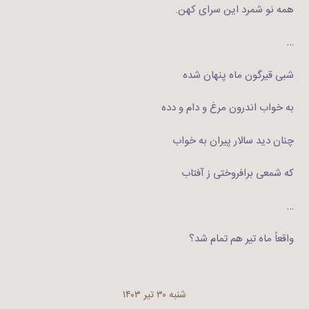
همه نو شمرد این سرای کهن.
…
شبی قیرگون ماه پنهان شده
به خواب اندرون مرغ و دام و دده
چنان دید سالار پیران به خواب
که شمعی برافروختی ز آفتاب
…
واقعاً ماه تیر هم تمام شد؟
شنبه ۳۰ تیر ۱۴۰۳