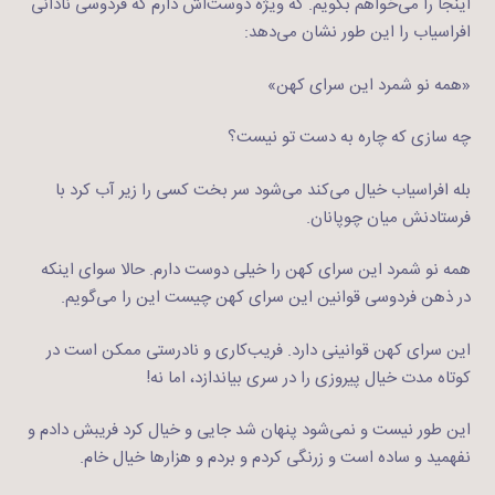
اینجا را می‌خواهم بگویم. که ویژه دوست‌اش دارم که فردوسی نادانی
افراسیاب را این طور نشان می‌دهد:
«همه نو شمرد این سرای کهن»
چه سازی که چاره به دست تو نیست؟
بله افراسیاب خیال می‌کند می‌شود سر بخت کسی را زیر آب کرد با
فرستادنش میان چوپانان.
همه نو شمرد این سرای کهن را خیلی دوست دارم. حالا سوای اینکه
در ذهن فردوسی قوانین این سرای کهن چیست این را می‌گویم.
این سرای کهن قوانینی دارد. فریب‌کاری و نادرستی ممکن است در
کوتاه مدت خیال پیروزی را در سری بیاندازد،‌ اما نه!
این طور نیست و نمی‌شود پنهان شد جایی و خیال کرد فریبش دادم و
نفهمید و ساده است و زرنگی کردم و بردم و هزارها خیال خام.