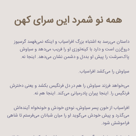
همه نو شمرد این سرای کهن
داستان می‌رسد به اشتباه بزرگ افراسیاب و اینکه نمی‌فهمد گرسیوز
دروغ‌زن است و دارد با کینه‌توزی او را فریب می‌دهد و سیاوش
پاک‌سرشت را پیش او بددل و دشمن نشان می‌دهد. اینجا نه.
سیاوش را می‌کشد افراسیاب.
می‌خواهد فرزند سیاوش را هم در دل فرنگیس بکشد و یعنی دخترش
فرنگیس را. اینجا پیران پادرمیانی می‌کند. اینجا هم نه.
افراسیاب از خون پسر سیاوش، نوه‌ی خودش و خونخواه آینده‌اش
می‌گذرد و پیش خودش می‌گوید او را میان شبانان می‌فرستم تا شاهی
فراموشش شود.