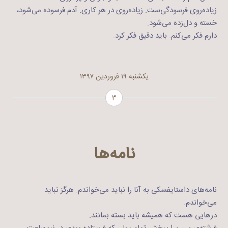
زیاده‌روی فرسودگی‌ست. زیاده‌روی در هر کاری. آدم فرسوده می‌شود،
خسته و دل‌زده می‌شود.
دارم فکر می‌کنم. باید دقیق فکر کرد.
یکشنبه ۱۹ فروردین ۱۳۹۷
۳
نامه‌ها
نامه‌های داستایفسکی به آنا را نباید می‌خواندم. هرگز نباید
می‌خواندم.
درهایی هست که همیشه باید بسته بمانند.