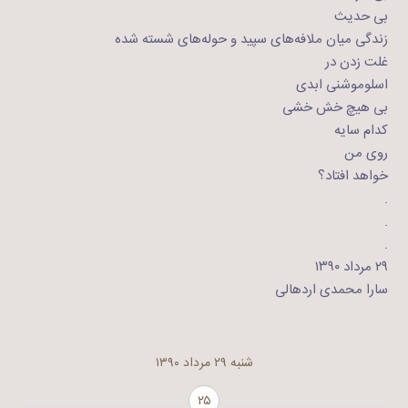
بی حدیث
زندگی میان ملافه‌های سپید و حوله‌های شسته شده
غلت زدن در
اسلوموشنی ابدی
بی هیچ خش خشی
کدام سایه
روی من
خواهد افتاد؟
.
.
.
۲۹ مرداد ۱۳۹۰
سارا محمدی اردهالی
شنبه ۲۹ مرداد ۱۳۹۰
۲۵