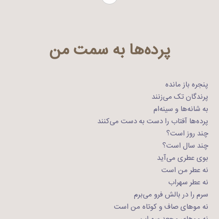
پرده‌ها به سمت من
پنجره باز مانده
پرندگان تک می‌زنند
به شانه‌ها و سینه‌ام
پرده‌ها آفتاب را دست به دست می‌کنند
چند روز است؟
چند سال است؟
بوی عطری می‌آید
نه عطر من است
نه عطر سهراب
سرم را در بالش فرو می‌برم
نه موهای صاف و کوتاه من است