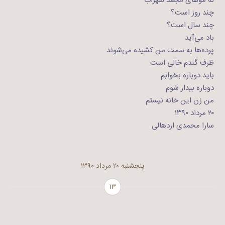
نه موهای مجعد سهراب
چند روز است؟
چند سال است؟
باد می‌آید
پرده‌ها به سمت من کشیده می‌شوند
ظرف گندم خالی است
باید دوباره بخوابم
دوباره بیدار شوم
من زن این خانه نیستم
۲۰ مرداد ۱۳۹۰
سارا محمدی اردهالی
پنجشنبه ۲۰ مرداد ۱۳۹۰
۱۳