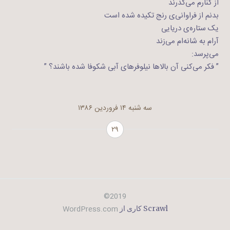
از کنارم می‌گذرند
بدنم از فراوانی‌ی رنج تکیده شده است
یک ستاره‌ی دریایی‌
آرام به شانه‌ام می‌زند
می‌پرسد:
” فکر می‌کنی آن بالاها نیلوفرهای آبی شکوفا شده باشند؟ ”
سه شنبه ۱۴ فروردین ۱۳۸۶
۲۹
2019©
WordPress.com
Scrawl کاری از