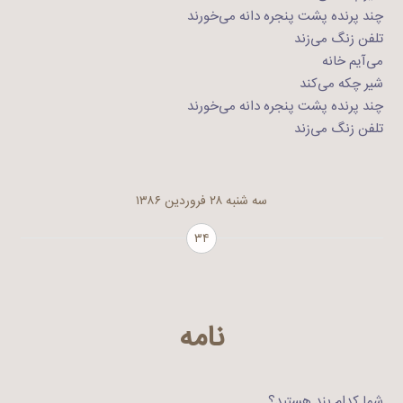
چند پرنده پشت پنجره دانه می‌خورند
تلفن زنگ می‌زند
می‌آیم خانه
شیر چکه می‌کند
چند پرنده پشت پنجره دانه می‌خورند
تلفن زنگ می‌زند
سه شنبه ۲۸ فروردین ۱۳۸۶
۳۴
نامه
شما کدام بند هستید؟