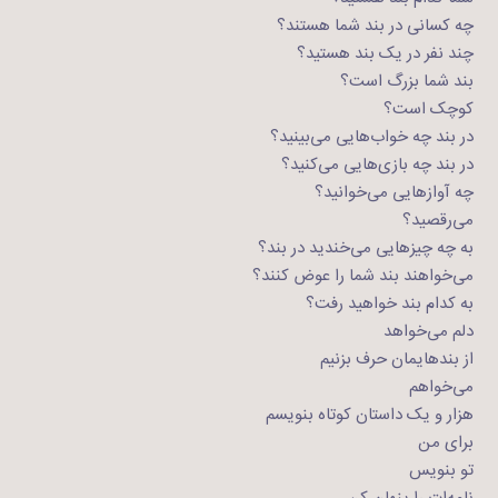
چه کسانی در بند شما هستند؟
چند نفر در یک بند هستید؟
بند شما بزرگ است؟
کوچک است؟
در بند چه خواب‌هایی می‌بینید؟
در بند چه بازی‌هایی می‌کنید؟
چه آوازهایی می‌خوانید؟
می‌رقصید؟
به چه چیزهایی می‌خندید در بند؟
می‌خواهند بند شما را عوض کنند؟
به کدام بند خواهید رفت؟
دلم می‌خواهد
از بندهایمان حرف بزنیم
می‌خواهم
هزار و یک داستان کوتاه بنویسم
برای من
تو بنویس