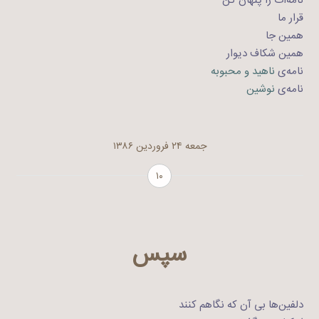
نامه‌ات را پنهان کن
قرار ما
همین جا
همین شکاف دیوار
نامه‌ی
ناهید و محبوبه
نامه‌ی
نوشین
جمعه ۲۴ فروردین ۱۳۸۶
۱۰
سپس
دلفین‌‌ها بی آن که نگاهم کنند