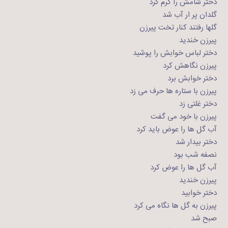
دختر شامش را گرم کرد
گلدان پر ار آب شد
گلها رفتند کنار تخت پیرزن
پیرزن خندید
دختر لباس خوابش را پوشید
پیرزن نگاهش کرد
دختر خوابش برد
پیرزن با ستاره ها حرف می زد
دختر غلتی زد
پیرزن با خود می گفت
آب گل ها را عوض باید کرد
دختر بیدار شد
نصفه شب بود
آب گل ها را عوض کرد
پیرزن خندید
دختر خوابید
پیرزن به گل ها نگاه می کرد
صبح شد