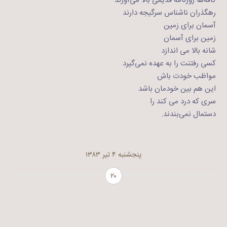
کافه‌ها روزنامه قدیمی بالا می‌آورند
رهگذران ناشناس سرگیجه دارند
آسمان برای زمین
زمین برای آسمان
شانه بالا می اندازد
کسی رفتنت را به عهده نمی‌گیرد
مواظب خودت باش
این هم بین خودمان باشد
سری که درد می کند را
دستمال نمی‌بندند.
پنجشنبه ۴ تیر ۱۳۸۳
۲۰