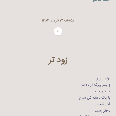
یکشنبه ۱۷ خرداد ۱۳۸۳
۱۹
زود تر
برای عزیز
و پدر بزرگ آزاده ت .
کلید پیجید
با یک دسته گل سرخ
آخر شب
دختر رسید