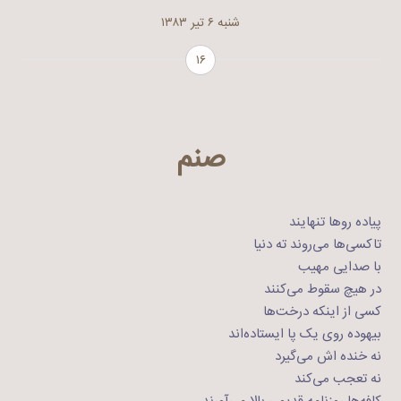
شنبه ۶ تیر ۱۳۸۳
۱۶
صنم
پیاده روها تنهایند
تاکسی‌ها می‌روند ته دنیا
با صدایی مهیب
در ‌هیچ سقوط می‌‌کنند
کسی از اینکه درخت‌ها
بیهوده روی یک پا ایستاده‌اند
نه خنده اش می‌گیرد
نه تعجب می‌کند