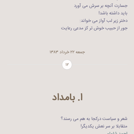
جسارت آنچه بر سرش می آورد
باید داشته باشد!
دختر زیر لب آواز می خواند:
جور از حبیب خوش تر کز مدعی رعایت
جمعه ۲۲ خرداد ۱۳۸۳
۱۲
ا. بامداد
شعر و سیاست درکجا به هم می رسند؟
متقابلا بر سر نعش یکدیگر!
احمد شاملو