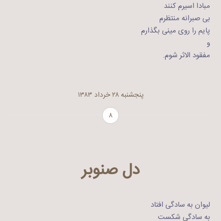
مبادا اسیرم کنند
بی صبرانه منتظرم
پایم را روی مینی بگذارم
و
مفقود الاثر شوم.
پنجشنبه ۲۸ خرداد ۱۳۸۳
۸
دل صنوبر
لیوان به سادگی افتاد
به سادگی شکست