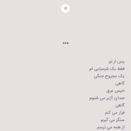
۱۶
…
پس از تو
فقط یک شیمیایی ام
یک مجروح جنگی
گاهی
خیس عرق
صدای آژیر می شنوم
گاهی
فرار می کنم
سنگر می گیرم
از همه می ترسم