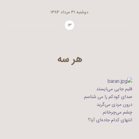
دوشنبه ۳۱ مرداد ۱۳۸۴
۱۳
هر سه
قلبم جایی می‌ایستد
صدای کودکم را می شناسم
درون مردی می‌گرید
چشم می‌چرخانم
انتهای کدام جاده‌ای آیا؟