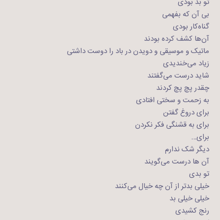
تو بد بودی
بی آن که بفهمی
گناه‌کار بودی
آن‌ها کشف کرده بودند
ماتیک و موسیقی و دویدن در باد را دوست داشتی
زیاد می‌خندیدی
شاید درست می‌گفتند
چقدر پچ پچ کردند
به زحمت و سختی افتادی
برای دروغ گفتن
برای به قشنگی فکر نکردن
برای…
دیگر شک ندارم
آن ها درست می‌گویند
تو بدی
خیلی بدتر از آن چه خیال می‌کنند
خیلی خیلی بد
رنج کشیدی