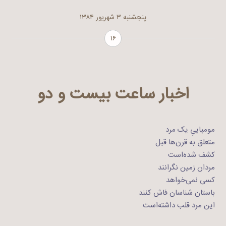
پنجشنبه ۳ شهریور ۱۳۸۴
۱۶
اخبار ساعت بیست و دو
مومیاییِ یک مرد
متعلق به قرن‌ها قبل
کشف شده‌است
مردان زمین نگرانند
کسی نمی‌خواهد
باستان شناسان فاش کنند
این مرد قلب داشته‌است