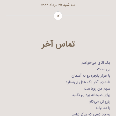
سه شنبه ۲۵ مرداد ۱۳۸۴
۱۲
تماس آخر
یک اتاق می‌خواهم
بی تخت
با هزار پنجره رو به آسمان
طبقه‌ی آخر یک هتل بی‌ستاره
سهم من رویاست
برای صبحانه بیدارم نکنید
رزروش می‌کنم
با ده ترانه
به یاد کسی که هرگز نیامد