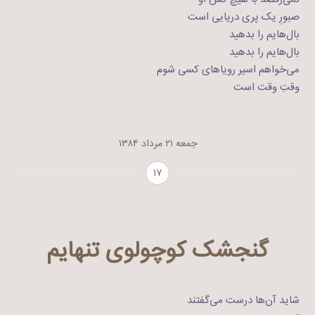
صبورِ یک پری دریایی است
بال‌هایم را بدهید
بال‌هایم را بدهید
می‌خواهم اسیر رویاهای کسی شوم
وقتِ وقت است
جمعه ۲۱ مرداد ۱۳۸۴
۱۷
گنجشک کوچولوی تنهایم
شاید آن‌ها درست می‌گفتند