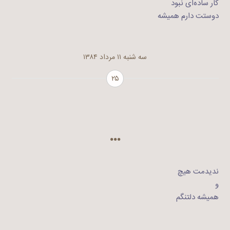
کار ساده‌ای نبود
دوستت دارم همیشه
سه شنبه ۱۱ مرداد ۱۳۸۴
۲۵
…
ندیدمت هیچ
و
همیشه دلتنگم