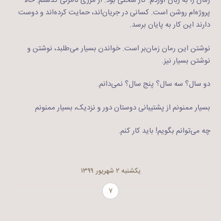
رمان را به زبان آوردم. کار سختی بود. از مرزی نامرئی گذشتم. حالا
پروژه‌ام روشن است. کسانی در جریان‌اند، حمایت کرده‌اند و دوست
دارند این کار به پایان برسد.
نوشتن این رمان زمان‌بر است. خواندن بسیار می‌طلبد، نوشتن و
نوشتن بسیار نیز.
دو سال؟ سه سال؟ پنج سال؟ نمی‌دانم.
بسیار ممنونم از پشتیبانی دوستان دور و نزدیک، بسیار ممنونم
چه می‌توانم بگویم! باید کار کنم.
یکشنبه ۲ شهریور ۱۳۹۹
۷