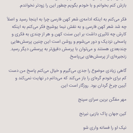
بازش کنم بخوانم و با خودم بگویم چطور این را زودتر نخواندم.
فکر می‌کنم به اینکه ادامه‌ی شعر کهن فارسی چرا به اینجا رسید و اصلاً
چه شد شعر کهن فارسی و به نقش نیما یوشیج فکر می‌کنم به اینکه
کارش چه تاثیری داشت بر این سنت کهن و هر از چندی به فکری و
پاسخی نزدیک و دور می‌شوم و روشن است این چنین پرسش‌هایی
چندبعدی هستند و می‌توان با پرسش دقیق‌تر به پرسشی دیگر رسید.
زنجیره‌ای از پرسش‌های بی‌پاسخ.
گاهی زیادی موضوع را جدی می‌گیرم و خیال می‌کنم پاسخ من دست
کم برای خودم گره‌ای را باز می‌کند که می‌دانم در نهایت نمی‌کند و
آیین چرخ گردان بود. روزگار است این.
مهر مفگن برین سرای سپنج
کین جهان پاک بازیی نیرنج
نیک او را فسانه واری شو