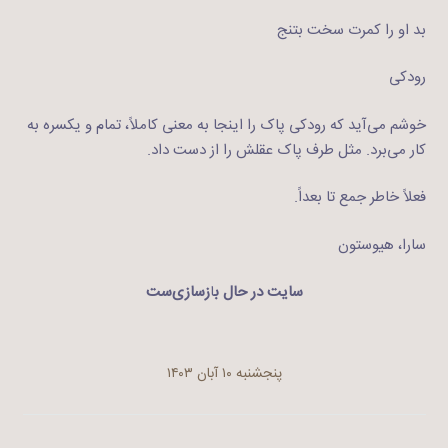
بد او را کمرت سخت بتنج
رودکی
خوشم می‌آید که رودکی پاک را اینجا به معنی کاملاً، تمام و یکسره به
کار می‌برد. مثل طرف پاک عقلش را از دست داد.
فعلاً خاطر جمع تا بعداً.
سارا، هیوستون
سایت در حال ب
ا
زسازی‌ست
پنجشنبه ۱۰ آبان ۱۴۰۳