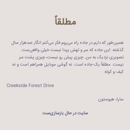
مطلقاً
همین‌طور که دارم در جاده‌ راه می‌روم فکر می‌کنم انگار صدهزار سال
گذشته. این جاده که سر و تهش پیدا نیست خیلی واقعی‌ست.
تصویری نزدیک به من. چیزی پیش رو نیست، چیزی پشت سر
نیست. مطلقاً یک جاده است. نه گوشی موبایل همراهم است و نه
کیف و کوله.
Creekside Forest Drive
سارا، هیوستون
سایت در حال ب
ا
زسازی‌ست