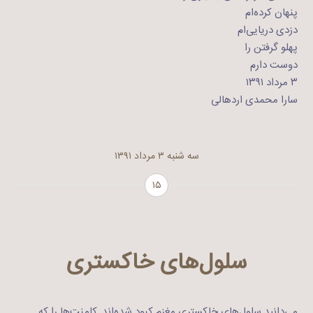
پنهان کرده‌ام
دزدی دریایی‌ام
پهلو گرفتن را
دوست دارم
۳ مرداد ۱۳۹۱
سارا محمدی اردهالی
سه شنبه ۳ مرداد ۱۳۹۱
۱۵
سلول‌های خاکستری
می‌دانید سلول‌های خاکستری مغزم کبود شده‌اند, کامنت‌ها را که