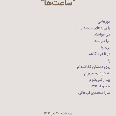
“ساعت‌ها”
یوزهایی
با پوزه‌های بی‌دندان
می‌خواهند
مرا ببوسند
بی‌هوا
در ناخودآگاهم
پا
روی دمشان گذاشته‌ام
به هر دری می‌زنم
بیدار نمی‌شوم
۱۰ خرداد ۱۳۹۱
سارا محمدی اردهالی
سه شنبه ۲۰ تیر ۱۳۹۱