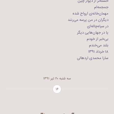
خسته‌تر از دیوار چین
جمجمه‌ام
مهمان‌خانه‌ی ارواح شده
دیگران در من پرسه می‌رنند
در سیاه‌چاله‌ای
یا در جهان‌هایی دیگر
بی‌خبر از خودم
بلند ‌می‌خندم
۱۸ خرداد ۱۳۹۱
سارا محمدی اردهالی
سه شنبه ۲۰ تیر ۱۳۹۱
۱۶