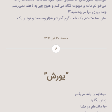
می‌خوانم مات و مبهوت نگاه می‌کنم و هیچ چیز به ذهنم نمی‌رسد,
چند روزی مرا می‌بخشید؟!
سارا, ساعت ده, یک شب گرم آخر تیر هزار وسیصد و نود و یک
جمعه ۳۰ تیر ۱۳۹۱
۶
“یورش”
موهایم را بلند می‌کنم
زمان بگذرد
جا مانده‌ام در فضا