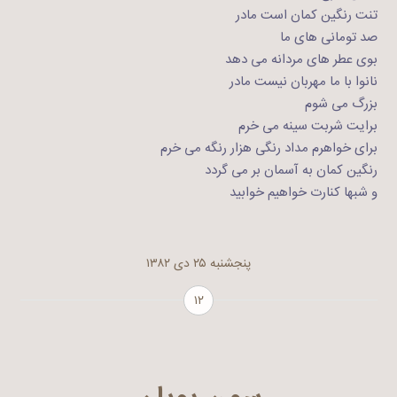
تنت رنگین کمان است مادر
صد تومانی های ما
بوی عطر های مردانه می دهد
نانوا با ما مهربان نیست مادر
بزرگ می شوم
برایت شربت سینه می خرم
برای خواهرم مداد رنگی هزار رنگه می خرم
رنگین کمان به آسمان بر می گردد
و شبها کنارت خواهیم خوابید
پنجشنبه ۲۵ دی ۱۳۸۲
۱۲