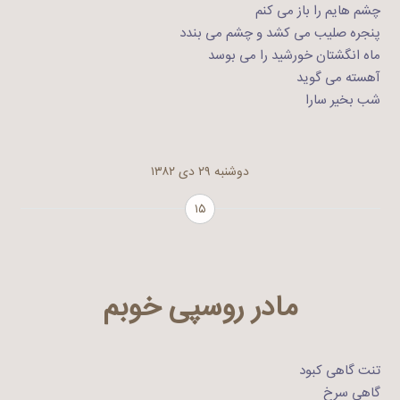
چشم هایم را باز می کنم
پنجره صلیب می کشد و چشم می بندد
ماه انگشتان خورشید را می بوسد
آهسته می گوید
شب بخیر سارا
دوشنبه ۲۹ دی ۱۳۸۲
۱۵
مادر روسپی خوبم
تنت گاهی کبود
گاهی سرخ