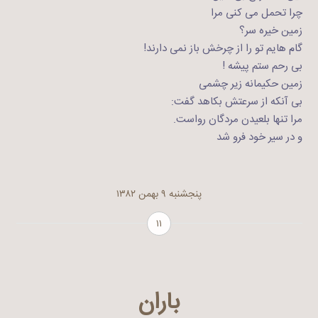
چرا تحمل می کنی مرا
زمین خیره سر؟
گام هایم تو را از چرخش باز نمی دارند!
بی رحم ستم پیشه !
زمین حکیمانه زیر چشمی
بی آنکه از سرعتش بکاهد گفت:
مرا تنها بلعیدن مردگان رواست.
و در سیر خود فرو شد
پنجشنبه ۹ بهمن ۱۳۸۲
۱۱
باران