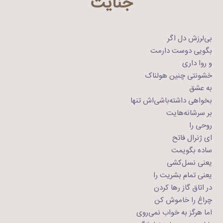
جنایت
بی‌لرزش دل اگر
بگویی دوست دارمت
و روا داری
خشونتی چنین هولناک
به عشق
بخواهی داشته‌باشی‌اش تنها
بر سرشانه‌هایت
روحی را
ای ژنرال فاتح
ساده بگویمت
یعنی نسل‌کشی
یعنی تمام بشریت را
در اتاق گاز رها کردن
چراغ را خاموش کن
اما هرگز به خواب نمی‌روی