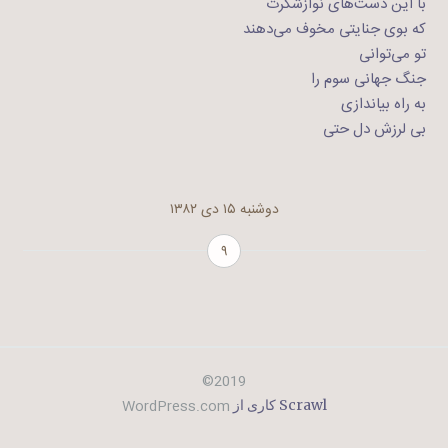
با این دست‌های نوازشگرت
که بوی جنایتی مخوف می‌دهند
تو می‌توانی
جنگ جهانی سوم را
به راه بیاندازی
بی لرزش دل حتی
دوشنبه ۱۵ دی ۱۳۸۲
۹
2019©
WordPress.com
Scrawl کاری از