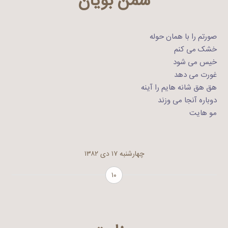
سمن بویان
صورتم را با همان حوله
خشک می کنم
خیس می شود
غورت می دهد
هق هق شانه هایم را آینه
دوباره آنجا می وزند
مو هایت
چهارشنبه ۱۷ دی ۱۳۸۲
۱۰