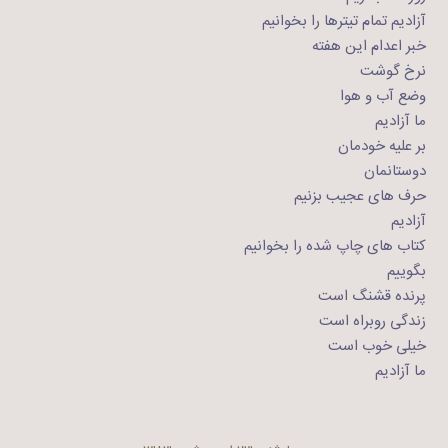
آزادیم تمام تیترها را بخوانیم
خبر اعدام این هفته
نرخ گوشت
وضع آب و هوا
ما آزادیم
بر علیه خودمان
دوستانمان
حرف های عجیب بزنیم
آزادیم
کتاب های چاپ شده را بخوانیم
بگوییم
پرنده قشنگ است
زندگی روبراه است
خیلی خوب است
ما آزادیم