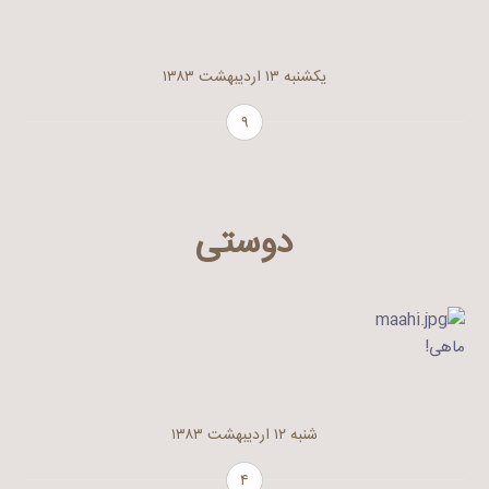
یکشنبه ۱۳ اردیبهشت ۱۳۸۳
۹
دوستی
ماهی!
شنبه ۱۲ اردیبهشت ۱۳۸۳
۴