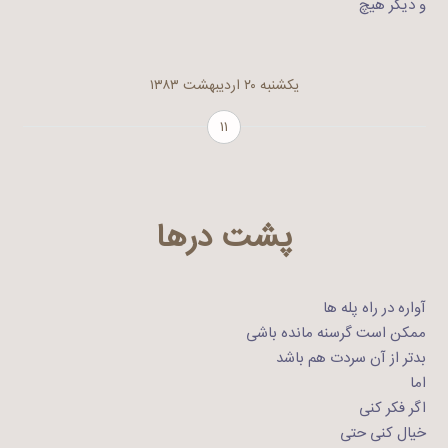
و دیگر هیچ
یکشنبه ۲۰ اردیبهشت ۱۳۸۳
۱۱
پشت درها
آواره در راه پله ها
ممکن است گرسنه مانده باشی
بدتر از آن سردت هم باشد
اما
اگر فکر کنی
خیال کنی حتی