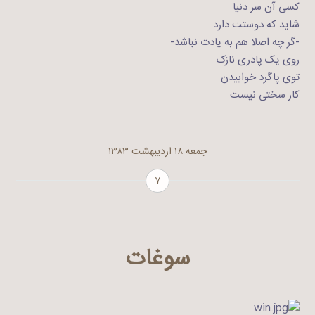
کسی آن سر دنیا
شاید که دوستت دارد
-گر چه اصلا هم به یادت نباشد-
روی یک پادری نازک
توی پاگرد خوابیدن
کار سختی نیست
جمعه ۱۸ اردیبهشت ۱۳۸۳
۷
سوغات