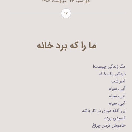
چهارشنبه ۲۳ اردیبهشت ۱۳۸۳
۱۷
ما را که برد خانه
مگر زندگی چیست!
دزدگیر یک خانه
آخر شب
آبی، سیاه
آبی، سیاه
آبی، سیاه
بی آنکه دزدی در کار باشد
کشیدن پرده
خاموش کردن چراغ