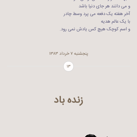
و می دانند هر جای دنیا باشد
آخر هفته یک دفعه می پرد وسط چادر
با یک عالم هدیه
و اسم کوچک هیچ کس یادش نمی رود.
پنجشنبه ۷ خرداد ۱۳۸۳
۱۳
زنده باد