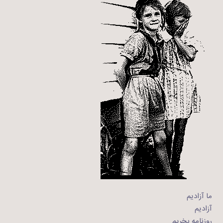
ما آزادیم
آزادیم
روزنامه بخریم