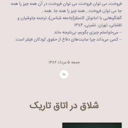
فروخت، می توان فروخت، می توان فروخت، در آن همه چیز را همه
جا می توان فروخت….همه چیز را همه جا..همه…
گفتگوهایی با امانوئل کاستلز(جامعه شناس)، ترجمه چاوشیان و
افشانی، تهران: نشرنی، ۱۳۸۴
– می‌خواستم چیزی بگویم، بی‌نتیجه ماند.
– کسی می‌داند چرا سایت‌های دفاع از حقوق کودکان فیلتر است.
جمعه ۵ مرداد ۱۳۸۶
۱۰
شلاق در اتاق تاریک