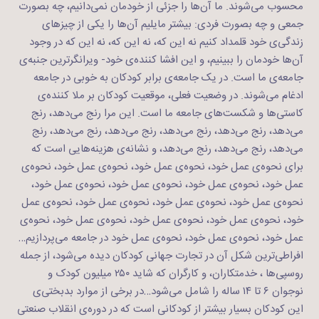
محسوب می‌شوند. ما آن‌ها را جزئی از خودمان نمی‌دانیم، چه بصورت
جمعی و چه بصورت فردی: بیشتر مایلیم آن‌ها را یکی از چیزهای
زندگی‌ی خود قلمداد کنیم نه این که، نه این که، نه این که در وجود
آن‌ها خودمان را ببینیم، و این افشا کننده‌ی خود- ویرانگرترین جنبه‌ی
جامعه‌ی ما است. در یک جامعه‌ی برابر کودکان به خوبی در جامعه
ادغام می‌شوند. در وضعیت فعلی، موقعیت کودکان بر ملا کننده‌ی
کاستی‌ها و شکست‌های جامعه ما است. این مرا رنج می‌دهد، رنج
می‌دهد، رنج می‌دهد، رنج می‌دهد، رنج می‌دهد، رنج می‌دهد، رنج
می‌دهد، رنج می‌دهد، رنج می‌دهد، و نشانه‌ی هزینه‌هایی است که
برای نحوه‌ی عمل خود، نحوه‌ی عمل خود، نحوه‌ی عمل خود، نحوه‌ی
عمل خود، نحوه‌ی عمل خود، نحوه‌ی عمل خود، نحوه‌ی عمل خود،
نحوه‌ی عمل خود، نحوه‌ی عمل خود، نحوه‌ی عمل خود، نحوه‌ی عمل
خود، نحوه‌ی عمل خود، نحوه‌ی عمل خود، نحوه‌ی عمل خود، نحوه‌ی
عمل خود، نحوه‌ی عمل خود، نحوه‌ی عمل خود در جامعه می‌پردازیم…
افراطی‌ترین شکل آن در تجارت جهانی کودکان دیده می‌شود، از جمله
روسپی‌ها ، خدمتکاران، و کارگران که شاید ۲۵۰ میلیون کودک و
نوجوان ۶ تا ۱۴ ساله را شامل می‌شود…در برخی از موارد بدبختی‌ی
این کودکان بسیار بیشتر از کودکانی است که در دوره‌ی انقلاب صنعتی