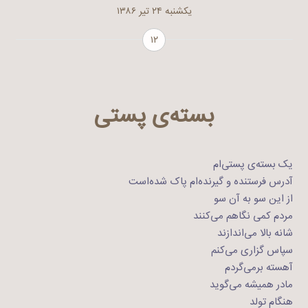
یکشنبه ۲۴ تیر ۱۳۸۶
۱۲
بسته‌ی پستی
یک بسته‌ی پستی‌ام
آدرس فرستنده و گیرنده‌ام پاک شده‌است
از این سو به آن سو
مردم کمی نگاهم می‌کنند
شانه بالا می‌اندازند
سپاس گزاری می‌کنم
آهسته برمی‌گردم
مادر همیشه می‌گوید
هنگام تولد