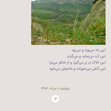
این باد می‌وزد و می‌رود
این آب می‌ساید و می‌گذرد
این خاک در بر می‌گیرد و از خاطر می‌برد
این آتش می‌سوزاند و خاموش می‌شود
دوشنبه ۸ مرداد ۱۳۸۶
۱۳