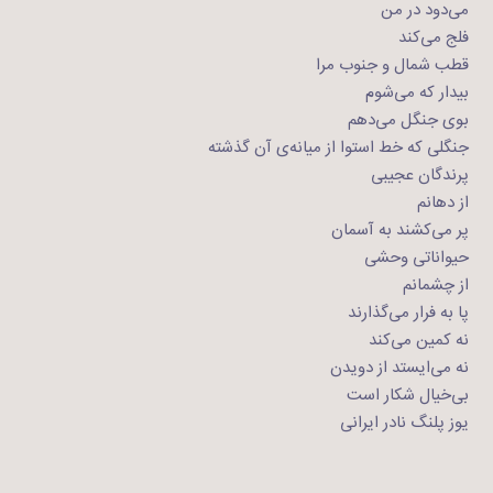
می‌دود در من
فلج می‌کند
قطب شمال و جنوب مرا
بیدار که می‌شوم
بوی جنگل می‌دهم
جنگلی که خط استوا از میانه‌ی آن گذشته
پرندگان عجیبی
از دهانم
پر می‌کشند به آسمان
حیواناتی وحشی
از چشمانم
پا به فرار می‌گذارند
نه کمین می‌کند
نه می‌ایستد از دویدن
بی‌خیال شکار است
یوز پلنگ نادر ایرانی