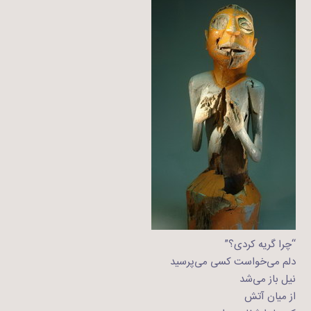
“چرا گریه کردی؟”
دلم می‌خواست کسی می‌پرسید
نیل باز می‌شد
از میان آتش