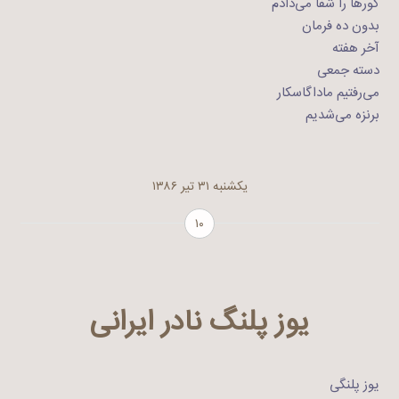
کورها را شفا می‌دادم
بدون ده فرمان
آخر هفته
دسته جمعی
می‌رفتیم ماداگاسکار
برنزه می‌شدیم
یکشنبه ۳۱ تیر ۱۳۸۶
۱۰
یوز پلنگ نادر ایرانی
یوز پلنگی