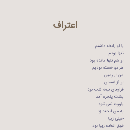
اعتراف
با او رابطه داشتم
تنها بودم
او هم تنها مانده بود
هر دو خسته بودیم
من از زمین
او از آسمان
قرارمان نیمه شب بود
پشت پنجره آمد
باورت نمی‌شود
به من لبخند زد
خیلی زیبا
فوق العاده زیبا بود