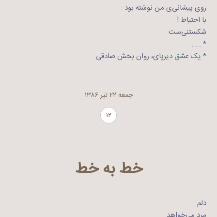
روی پیشانی‌ی من نوشته بود :
با احتیاط !
شکستنی‌ست
* . . .
*
یک عشق دیرپای
، روان بخش صادقی
جمعه ۲۲ تیر ۱۳۸۶
۱۲
خط به خط
دلم
مرد می‌خواهد