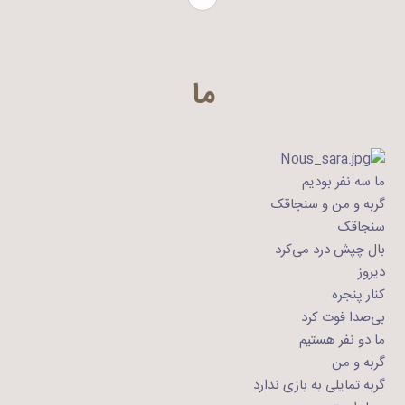
ما
ما سه نفر بودیم
گربه و من و سنجاقک
سنجاقک
بال چپش درد می‌کرد
دیروز
کنار پنجره
بی‌صدا فوت کرد
ما دو نفر هستیم
گربه و من
گربه تمایلی به بازی ندارد