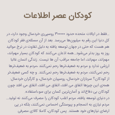
کودکان عصر اطلاعات
…فقط در ایالات متحده حدود ۳۰۰۰۰۰ روسپی‌ی خردسال وجود دارد، در
کل دنیا این رقم به میلیون‌ها می‌رسد. بعد از آن مسئله‌ی فقر کودکان
هم هست که حتی در جهان توسعه یافته به دلیل تفاوت در نرخ موالید
روز به روز بدتر می‌شود…همه اذعان می‌کنند که کودکان بسیار مهم‌اند،
مهم‌اند، مهم‌اند، اما جامعه مراقب آن ها نیست. زندگی انسان غالبا
ارزشی ندارد و مردم به ضعیف‌تر‌ها رحم نمی‌کنند ،مردم به ضعیف‌تر‌ها
رحم نمی‌کنند، مردم به ضعیف‌تر‌ها رحم نمی‌کنند. و چه کسی ضعیف‌تر
از کودکان؟ سربازان خردسال، روسپیان خردسال، و کارگران خردسال:
همه‌ی این چیزها اتفاق می افتد، اتفاق می افتد، اتفاق می افتد چون
کودکان بی دفاع‌اند و آسان‌ترین کسان برای سوءاستفاده.
در دنیای توسعه یافته، مردم اغلب کودکان را مصرف می‌‌کنند نه تولید…
مردم نیازی به انسجام و پیوستگی احساس نمی‌کنند، بلکه در پی
ارضای نیازهای خود هستند. پس کودکان، کاملا کالای مصرفی