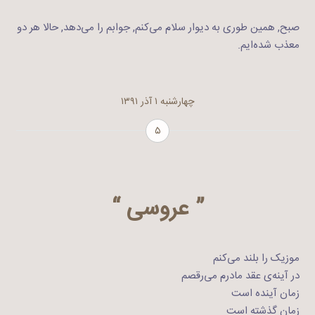
صبح, همین طوری به دیوار سلام می‌کنم, جوابم را می‌دهد, حالا هر دو
معذب شده‌ایم.
چهارشنبه ۱ آذر ۱۳۹۱
۵
” عروسی “
موزیک را بلند می‌کنم
در آینه‌ی عقد مادرم می‌رقصم
زمان آینده است
زمان گذشته است