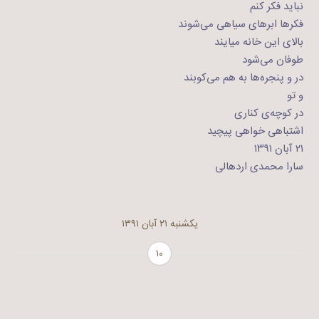
نباید فکر کنم
فکرها ابرهای سیاهی می‌شوند
بالای این خانه میایند
طوفان می‌شود
در و پنجره‌ها به هم می‌کوبند
و تو
در کوچه‌ی کناری
اشتباهی خواهی پیچید
۲۱ آبان ۱۳۹۱
سارا محمدی اردهالی
یکشنبه ۲۱ آبان ۱۳۹۱
۱۰