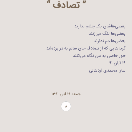
” تصادف “
بعضی‌هاشان یک چشم ندارند
بعضی‌ها لنگ می‌زنند
بعضی‌ها دم ندارند
گربه‌هایی که از تصادف جان سالم به در برده‌اند
جور خاصی به من نگاه می‌کنند
۱۹ آبان ۹۱
سارا محمدی اردهالی
جمعه ۱۹ آبان ۱۳۹۱
۸