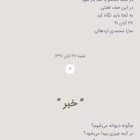
در این صف لعنتی
به کجا باید نگاه کرد
۲۷ آبان ۹۱
سارا محمدی اردهالی
شنبه ۲۷ آبان ۱۳۹۱
۲
” خبر “
چگونه دیوانه می‌شوم؟
در آینه چیزی پیدا می‌شود؟