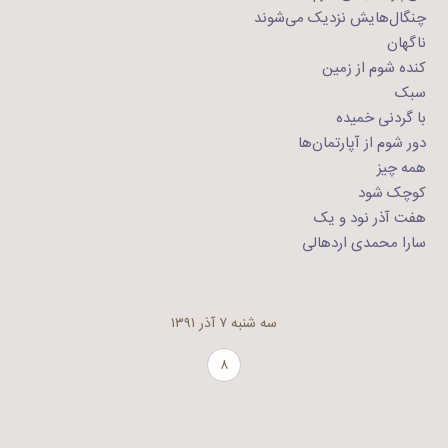
چنگال‌هایش نزدیک می‌شوند
ناگهان
کنده شوم از زمین
سبک
با گردنی خمیده
دور شوم از آپارتمان‌ها
همه چیز
کوچک شود
هفت آذر نود و یک
سارا محمدی اردهالی
سه شنبه ۷ آذر ۱۳۹۱
۸