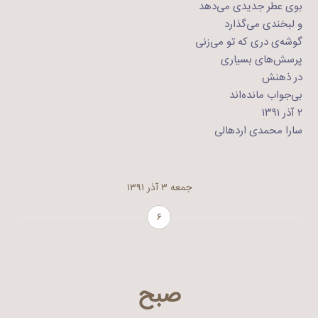
بوی عطر جدیدی می‌دهد
و لبخندی می‌گذارد
گوشه‌ی دری که تو می‌زنی
پرسش‌های بسیاری
در ذهنش
بی‌جواب مانده‌اند
۲ آذر ۱۳۹۱
سارا محمدی اردهالی
جمعه ۳ آذر ۱۳۹۱
۶
صبح