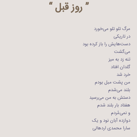
” روز قبل “
مرگ تلو تلو می‌خورد
در تاریکی
دست‌هایش را باز کرده بود
می‌گشت
تنه زد به میز
گلدان افتاد
خرد شد
من پشت مبل بودم
بلند می‌شدم
دستش به من می‌رسید
هفتاد بار بلند شدم
و نمی‌مُردم
دوازده آبان نود و یک
سارا محمدی اردهالی