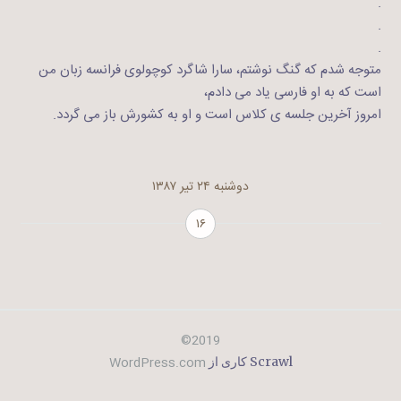
.
.
.
متوجه شدم که گنگ نوشتم، سارا شاگرد کوچولوی فرانسه زبان من
است که به او فارسی یاد می دادم،
امروز آخرین جلسه ی کلاس است و او به کشورش باز می گردد.
دوشنبه ۲۴ تیر ۱۳۸۷
۱۶
2019©
WordPress.com
Scrawl کاری از