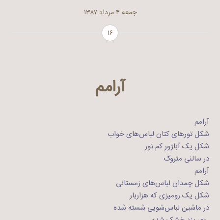
جمعه ۴ مرداد ۱۳۸۷
۱۶
آرامم
آرامم
شکل تورهای کتان لباس‌های خواب
شکل یک آباژور کم نور
در سالنی متروک
آرامم
شکل چمدان لباس‌های زمستانی
شکل یک رومیزی که هزاربار
در ماشین لباس‌‌شویی شسته شده