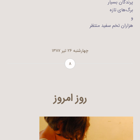
پرندگان بسیار
برگ‌های تازه
و
هزاران تخم سفید منتظر
چهارشنبه ۲۶ تیر ۱۳۸۷
۸
روز امروز