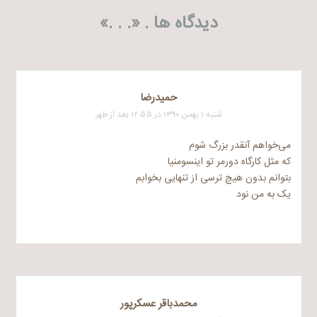
دیدگاه ها . «
. . .
»
حمیدرضا
شنبه ۱ بهمن ۱۳۹۰ در ۱۲:۵۵ بعد از ظهر
می‌خواهم آنقدر بزرگ شوم
که مثل کارگاه دورمر تو اینسومنیا
بتوانم بدون هیچ ترسی از تنهایی بخوابم
یک به من نود
محمدباقر عسکرپور