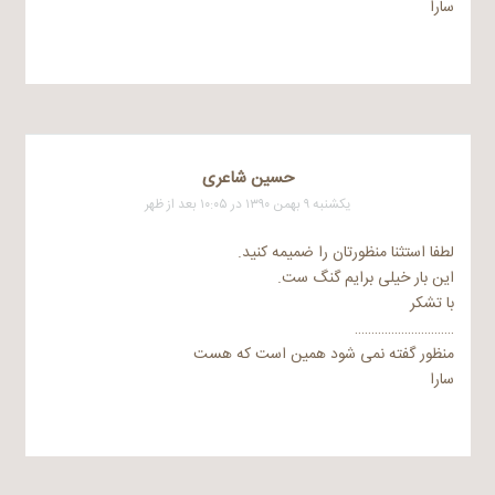
سارا
حسین شاعری
یکشنبه ۹ بهمن ۱۳۹۰ در ۱۰:۰۵ بعد از ظهر
لطفا استثنا منظورتان را ضمیمه کنید.
این بار خیلی برایم گنگ ست.
با تشکر
…………………………
منظور گفته نمی شود همین است که هست
سارا