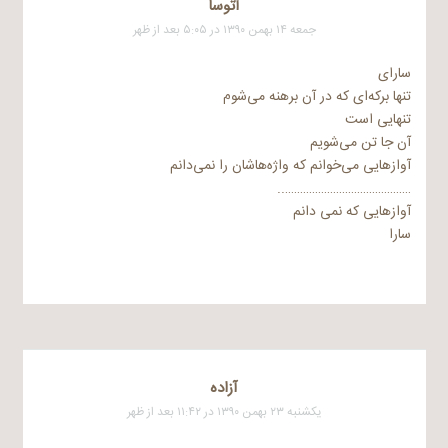
آتوسا
جمعه ۱۴ بهمن ۱۳۹۰ در ۵:۰۵ بعد از ظهر
سارای
تنها برکه‌ای که در آن برهنه می‌شوم
تنهایی است
آن جا تن می‌شویم
آوازهایی می‌خوانم که واژه‌هاشان را نمی‌دانم
……………………………………..
آوازهایی که نمی دانم
سارا
آزاده
یکشنبه ۲۳ بهمن ۱۳۹۰ در ۱۱:۴۲ بعد از ظهر