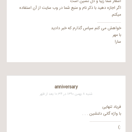
اشعار شما زیبا و دل نشین است
اگر اجازه دهید با ذکر نام و منبع شما در وب سایت از آن استفاده
میکنم.
………………………
خواهش می کنم سپاس گذارم که خبر دادید
با مهر
سارا
anniversary
شنبه ۸ بهمن ۱۳۹۰ در ۱۰:۳۴ بعد از ظهر
فریاد تنهایی
با واژه گانی دلنشین . . .
……………………………..
:)