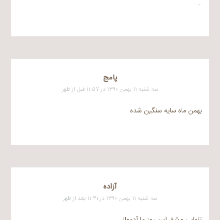
…
پامج
سه شنبه ۱۱ بهمن ۱۳۹۰ در ۱۱:۵۷ قبل از ظهر
بهمن ماه سایه سنگین شده
آزاده
سه شنبه ۱۱ بهمن ۱۳۹۰ در ۱۱:۴۱ بعد از ظهر
تنهایی مشق این روز ما آدمها!