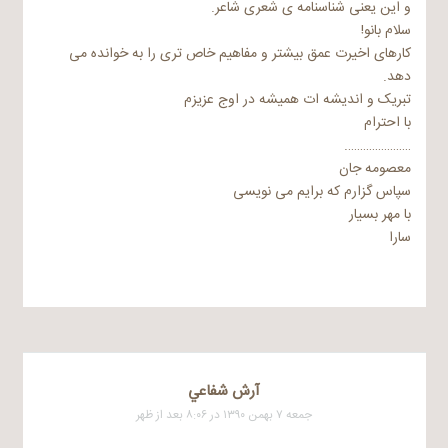
و این یعنی شناسنامه ی شعری شاعر.
سلام بانو!
کارهای اخیرت عمق بیشتر و مفاهیم خاص تری را به خوانده می
دهد.
تبریک و اندیشه ات همیشه در اوج عزیزم
با احترام
………………….
معصومه جان
سپاس گزارم که برایم می نویسی
با مهر بسیار
سارا
آرش شفاعي
جمعه ۷ بهمن ۱۳۹۰ در ۸:۰۶ بعد از ظهر