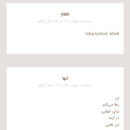
yasi
دوشنبه ۱۰ بهمن ۱۳۹۰ در ۰:۵۰ قبل از ظهر
ziba bo0od…kheili!
تنها
دوشنبه ۱۰ بهمن ۱۳۹۰ در ۲:۱۲ بعد از ظهر
تن
رها می‌کنم
برای تنهایی
در آینه
تن‌ هایی