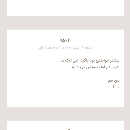
MeT
جمعه ۱۴ بهمن ۱۳۹۰ در ۳:۵۸ بعد از ظهر
بیشتر خواندنی بود پاگرد، قبل ترک ها..
هنوز هم اما دوستش می دارم.
……………………….
من هم
سارا