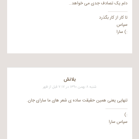
دلم یک تصادف جدی می خواهد…
…………………
تا کار از کار بگذرد
سپاس
:) سارا
بلانش
شنبه ۸ بهمن ۱۳۹۰ در ۷:۱۷ قبل از ظهر
تنهایی یعنی همین حقیقت ساده ی شعر های ما سارای جان.
…………………..
:)
سپاس سارا