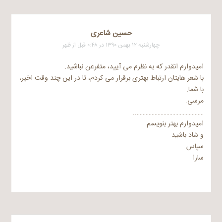
حسین شاعری
چهارشنبه ۱۲ بهمن ۱۳۹۰ در ۰:۴۸ قبل از ظهر
امیدوارم انقدر که به نظرم می آیید، متفرعن نباشید.
با شعر هایتان ارتباط بهتری برقرار می کردم، تا در این چند وقت اخیر،
با شما.
مرسی.
………………………………………..
امیدوارم بهتر بنویسم
و شاد باشید
سپاس
سارا