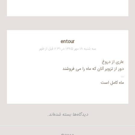
entour
سه شنبه ۱۸ مهر ۱۳۸۵ در ۲:۳۱ قبل از ظهر
عاری از دروغ
دور از تزویر آنان که ماه را می فروشند
…
ماه کامل است
دیدگاه‌ها بسته شده‌اند.