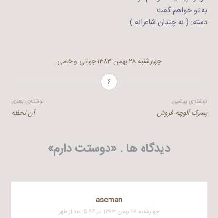
به تو خواهم گفت
دسته: ( نه چندان شاعرانه )
چهارشنبه ۲۸ بهمن ۱۳۸۳
جوانی و خامی
۶
راهبری
نوشته‌ی پیشین
نوشته‌ی بعدی
پسرک آلوچه فروش
آن لحظه
نوشته
دیدگاه ها . «
دوستت دارم
»
aseman
چهارشنبه ۲۸ بهمن ۱۳۸۳ در ۵:۴۴ بعد از ظهر