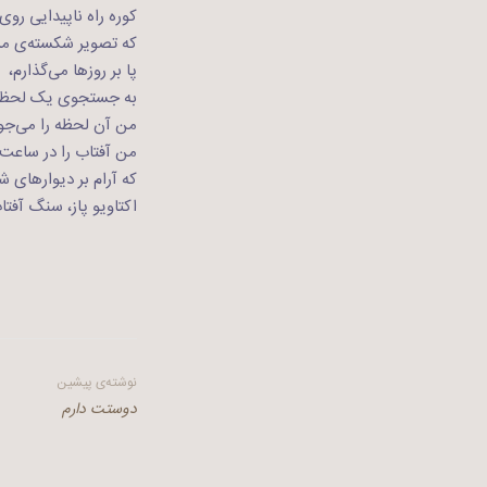
کوره راه ناپیدایی روی 
که تصویر شکسته‌ی مرا 
پا بر روزها می‌گذارم،
به جستجوی یک لحظه پا
من آن لحظه را می‌جو
من آفتاب را در ساعت
که آرام بر دیوارهای ش
اکتاویو پاز، سنگ آفتا
راهبری
نوشته‌ی پیشین
دوستت دارم
نوشته