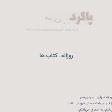
روزانه
کتاب ها
.
، به تنهایی می‌نویسم
رو می‌افتد، سال فرو می‌افتد،
نم، به اعماق می‌افتم،