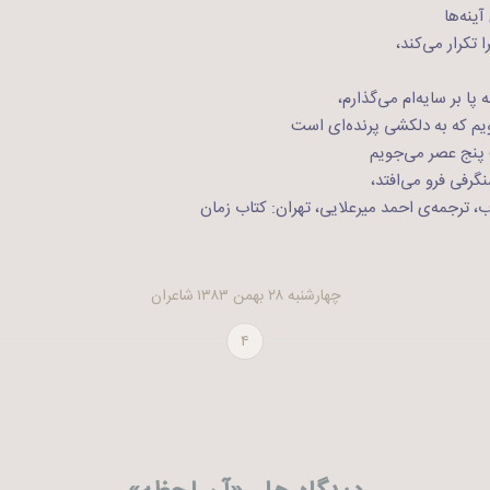
آینه‌ها
تکرار می‌کند،
 بر سایه‌ام می‌گذارم،
یم که به دلکشی پرنده‌ای است
 پنج عصر می‌جویم
نگرفی فرو می‌افتد،
ب، ترجمه‌ی احمد میرعلایی، تهران: کتاب زمان
چهارشنبه ۲۸ بهمن ۱۳۸۳
شاعران
۴