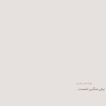
نوشته‌ی بعدی
برفی سنگین نشست…