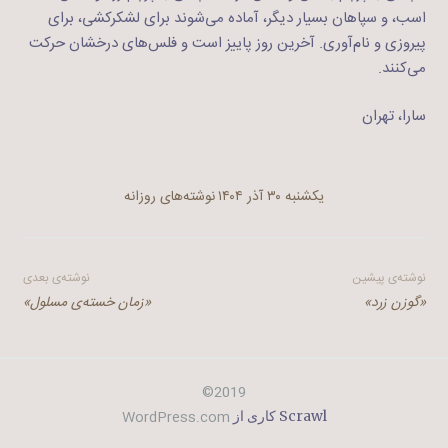
اسب، و سپاهان بسیار دیگر،‌ آماده می‌شوند برای لشکرکشی، برای
پیروزی و نام‌آوری. آخرین روز پاییز است و فلس‌های درخشان حرکت
می‌کنند.
سارا، تهران
یکشنبه ۳۰ آذر ۱۴۰۴
نوشته‌های روزانه
راهبری
نوشته‌ی پیشین
نوشته‌ی بعدی
«گوزن زرد»
«زمان خسته‌ی مسلول»
نوشته
2019©
WordPress.com
Scrawl کاری از