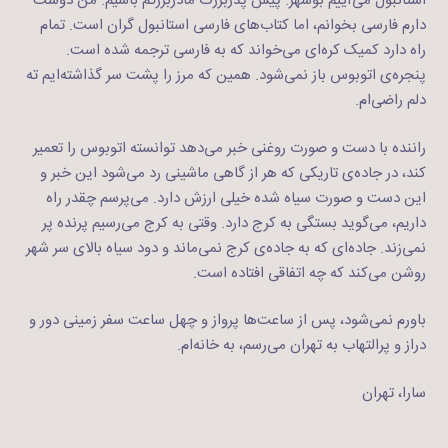
استانبول می‌آییم بوشهر. پیش پدربزرگ مادربزرگم باشیم. من دوست
دارم فارسی بخوانم، اما کتاب‌های فارسی استانبول گران است. تمام
راه دارد کمیک کره‌ای می‌خواند که به فارسی ترجمه شده است.
پنجره‌ی اتوبوس باز نمی‌شود. همین که مرز را پشت سر گذاشته‌ایم ته
دلم راضی‌ام.
راننده با دست و صورت روغنی خبر می‌دهد توانسته اتوبوس را تعمیر
کند، در جاده‌ی تاریکی که هر از گاهی ماشینی رد می‌شود این خبر و
این دست و صورت سیاه شده خیلی ارزش دارد. می‌پرسم چقدر راه
داریم، می‌گوید بستگی به کرج دارد. وقتی به کرج می‌رسیم پرنده پر
نمی‌زند. جاده‌ای که به جاده‌ی کرج نمی‌ماند و دود سیاه بالای سر شهر
روشن می‌کند که چه اتفاقی افتاده است.
باورم نمی‌شود، پس از ساعت‌ها پرواز و چهل ساعت سفر زمینی دور و
دراز و پرالتهاب به تهران می‌رسم، به خانه‌ام.
سارا، تهران