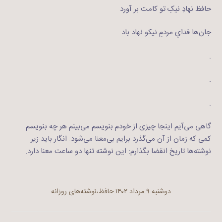
حافظ نهادِ نیکِ تو کامت بر آورد
جان‌ها فدایِ مردمِ نیکو نهاد باد
.
.
.
گاهی می‌آیم اینجا چیزی از خودم بنویسم می‌بینم هر چه بنویسم
کمی که زمان از آن می‌گذرد برایم بی‌معنا می‌شود. انگار باید زیر
نوشته‌ها تاریخ انقضا بگذارم: این نوشته تنها دو ساعت معنا دارد.
دوشنبه ۹ مرداد ۱۴۰۲
حافظ
نوشته‌های روزانه
،