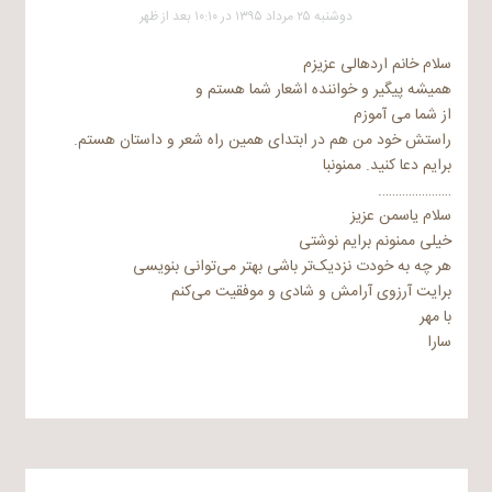
دوشنبه ۲۵ مرداد ۱۳۹۵ در ۱۰:۱۰ بعد از ظهر
سلام خانم اردهالی عزیزم
همیشه پیگیر و خواننده اشعار شما هستم و
از شما می آموزم
راستش خود من هم در ابتدای همین راه شعر و داستان هستم.
برایم دعا کنید. ممنونبا
………………….
سلام یاسمن عزیز
خیلی ممنونم برایم نوشتی
هر چه به خودت نزدیک‌تر باشی بهتر می‌توانی بنویسی
برایت آرزوی آرامش و شادی و موفقیت می‌کنم
با مهر
سارا