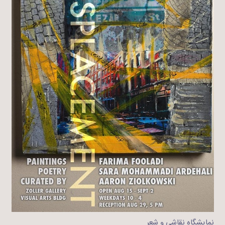
نمایشگاه نقاشی و شعر