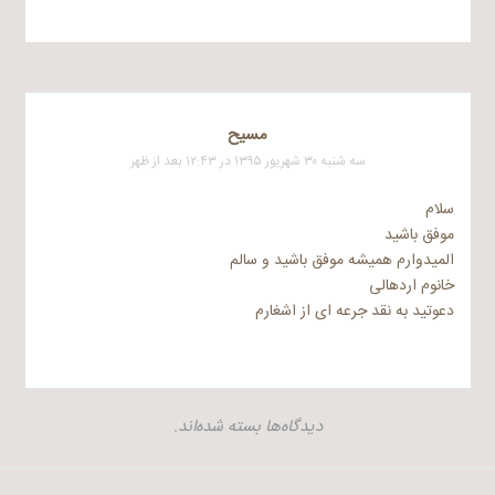
مسیح
سه شنبه ۳۰ شهریور ۱۳۹۵ در ۱۲:۴۳ بعد از ظهر
سلام
موفق باشید
المیدوارم همیشه موفق باشید و سالم
خانوم اردهالی
دعوتید به نقد جرعه ای از اشغارم
دیدگاه‌ها بسته شده‌اند.