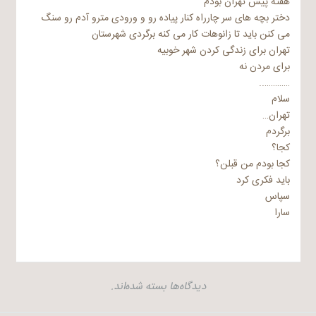
هفته پیش تهران بودم
دختر بچه های سر چارراه کنار پیاده رو و ورودی مترو آدم رو سنگ
می کنن باید تا زانوهات کار می کنه برگردی شهرستان
تهران برای زندگی کردن شهر خوبیه
برای مردن نه
…………..
سلام
تهران…
برگردم
کجا؟
کجا بودم من قبلن؟
باید فکری کرد
سپاس
سارا
دیدگاه‌ها بسته شده‌اند.