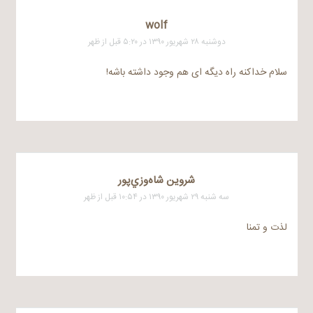
wolf
دوشنبه ۲۸ شهریور ۱۳۹۰ در ۵:۲۰ قبل از ظهر
سلام خداکنه راه دیگه ای هم وجود داشته باشه!
شروين شاه‌وزي‌پور
سه شنبه ۲۹ شهریور ۱۳۹۰ در ۱۰:۵۴ قبل از ظهر
لذت و تمنا