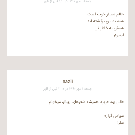
جمعه ۱ مهر ۱۳۹۰ در ۱:۱۱ قبل از ظهر
حالم بسیار خوب است
همه به من برگشته اند
همش به خاطر تو
لیتیوم
nazli
جمعه ۱ مهر ۱۳۹۰ در ۱۱:۱۰ قبل از ظهر
عالی بود عزیزم همیشه شعرهای زیباتو میخونم
….
سپاس گزارم
سارا