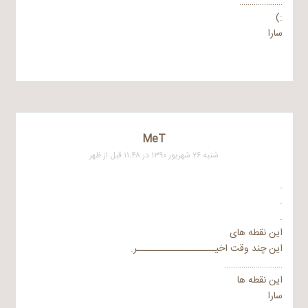
…………………
:)
سارا
MeT
شنبه ۲۶ شهریور ۱۳۹۰ در ۱۱:۴۸ قبل از ظهر
.
.
.
این نقطه های
این چند وقت اخیـــــــــــــــــــر.
……………………….
این نقطه ها
سارا