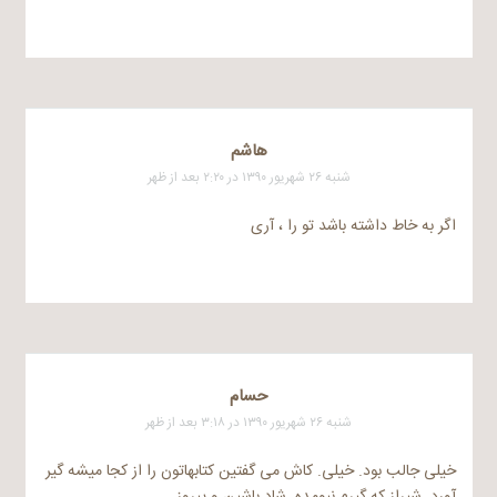
هاشم
شنبه ۲۶ شهریور ۱۳۹۰ در ۲:۲۰ بعد از ظهر
اگر به خاط داشته باشد تو را ، آری
حسام
شنبه ۲۶ شهریور ۱۳۹۰ در ۳:۱۸ بعد از ظهر
خیلی جالب بود. خیلی. کاش می گفتین کتابهاتون را از کجا میشه گیر