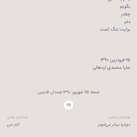
بگویم
چقدر
دلم
برایت تنگ است
.
.
.
۲۵ فرودرین ۱۳۹۰
سارا محمدی اردهالی
جمعه ۲۵ شهریور ۱۳۹۰
چمدان قدیمی
۲۵
راهبری
نوشته‌ی پیشین
نوشته‌ی بعدی
دوباره بیدار می‌شوم
کنار من
نوشته