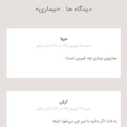
دیدگاه ها . «
بیماری
»
حیلا
جمعه ۲۵ شهریور ۱۳۹۰ در ۱۱:۴۷ بعد از ظهر
سناریوی بیماری چه شیرین است!
آرش
شنبه ۲۶ شهریور ۱۳۹۰ در ۷:۲۳ قبل از ظهر
به خدا اگر بدانید با من چی می‌شود اینجا