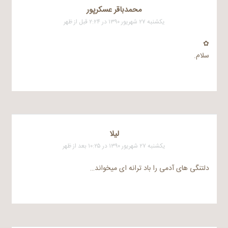
محمدباقر عسکرپور
یکشنبه ۲۷ شهریور ۱۳۹۰ در ۲:۲۴ قبل از ظهر
✿
سلام.
لیلا
یکشنبه ۲۷ شهریور ۱۳۹۰ در ۱۰:۲۵ بعد از ظهر
دلتنگی های آدمی را باد ترانه ای میخواند…