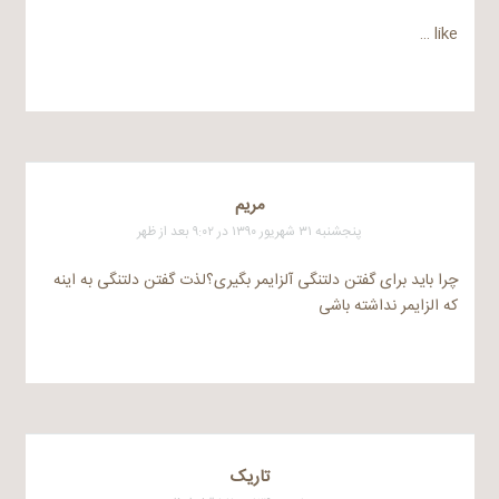
like …
مریم
پنجشنبه ۳۱ شهریور ۱۳۹۰ در ۹:۰۲ بعد از ظهر
چرا باید برای گفتن دلتنگی آلزایمر بگیری؟لذت گفتن دلتنگی به اینه
که الزایمر نداشته باشی
تاریک