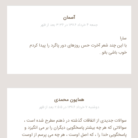
آسمان
جمعه ۴ خرداد ۱۳۸۶ در ۳:۳۶ بعد از ظهر
سارا
با این چند شعر آخرت حس روزهای دور پاگرد را پیدا کردم
خوب باشی بانو…
همایون محمدی
دوشنبه ۷ خرداد ۱۳۸۶ در ۲:۵۵ بعد از ظهر
سوالات جدیدی از اتفاقات گذشته در ذهنم مطرح شده است ،
سوالاتی که هر چه بیشتر پاسخگویی دیگران را بر می انگیزد و
پاسخگویی خدا را ، که اصل اوست ، هر چه می پرسم از اوست