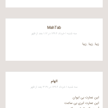
MahTab
سه شنبه ۱ خرداد ۱۳۸۶ در ۱:۱۲ بعد از ظهر
زیبا…زیبا…زیبا
الهام
سه شنبه ۱ خرداد ۱۳۸۶ در ۳:۳۰ بعد از ظهر
این عمارت بی ایوان
این عمارت ابری بی ساعت