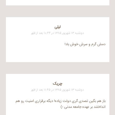
لیلی
دوشنبه ۱۳ شهریور ۱۳۸۵ در ۱۰:۴۴ بعد از ظهر
دمش گرم و سرش خوش باد!
چریک
دوشنبه ۱۳ شهریور ۱۳۸۵ در ۱۱:۴۵ بعد از ظهر
باز هم بگین تصدی گری دولت زیاده! دیگه برقراری امنیت رو هم
انداختند بر عهده جامعه مدنی ؛)