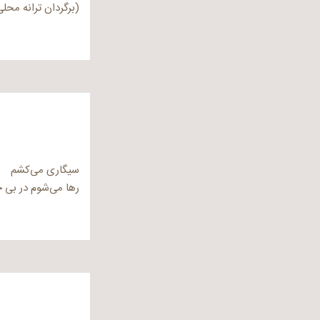
(برگردان ترانه محلی
سیگاری می‌کشم
رها می‌شوم در بی خ