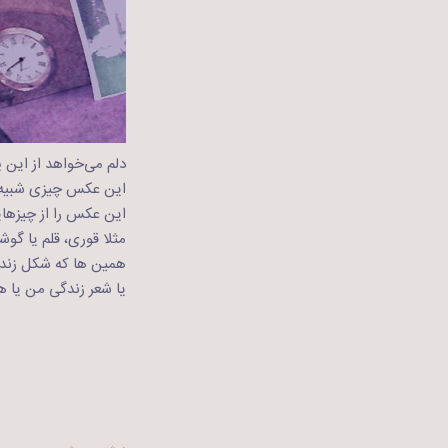
دلم می‌خواهد از این
این عکس چیزی شبیه
این عکس را از چیزهای
مثلا قوری، قلم یا گوش
همین ها که شکل زند
یا شعر زندگی من یا 