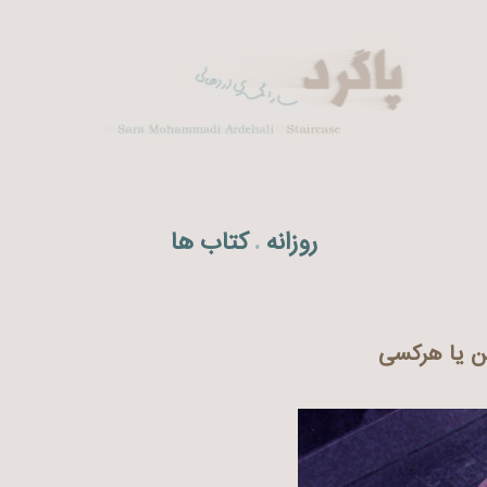
روزانه
کتاب ها
.
ن یا هرکسی