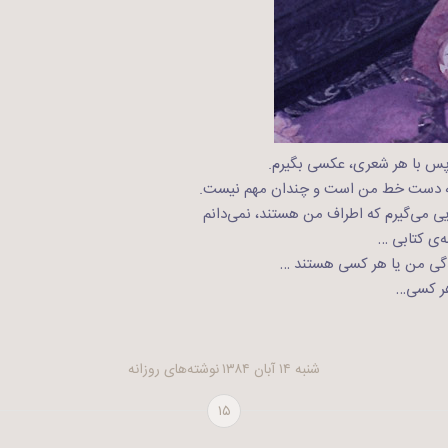
 پس با هر شعری، عکسی بگیرم.
 دست خط من است و چندان مهم نیست.
ی می‌گیرم که اطراف من هستند، نمی‌دانم
ه‌ی کتابی …
گی من یا هر کسی هستند …
هر کسی…
شنبه ۱۴ آبان ۱۳۸۴
نوشته‌های روزانه
۱۵