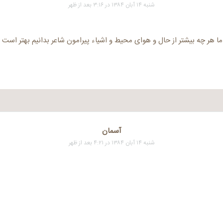
شنبه ۱۴ آبان ۱۳۸۴ در ۳:۱۶ بعد از ظهر
 ما هر چه بیشتر از حال و هوای محیط و اشیاء پیرامون شاعر بدانیم بهتر است …
آسمان
شنبه ۱۴ آبان ۱۳۸۴ در ۴:۲۱ بعد از ظهر