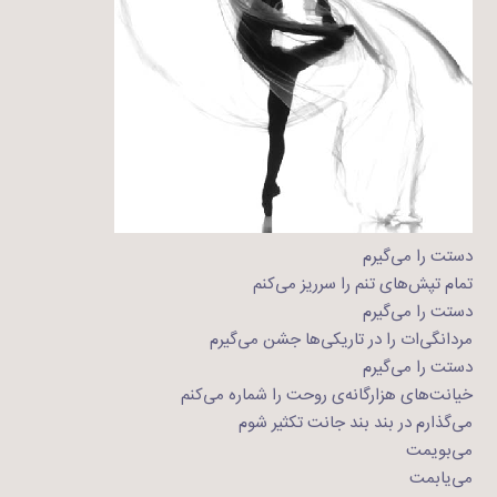
دستت را می‌گیرم
تمام تپش‌های تنم را سرریز می‌کنم
دستت را می‌گیرم
مردانگی‌ات را در تاریکی‌ها جشن می‌گیرم
دستت را می‌گیرم
خیانت‌های هزارگانه‌‌ی روحت را شماره می‌کنم
می‌گذارم در بند بند جانت تکثیر شوم
می‌بویمت
می‌یابمت