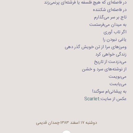
در فاصله‌ای که هیچ فلسفه یا فرشته‌ای پرنمی‌زند
در فاصله‌ای شکننده
تاج بر سر می‌گذارم
به میدان می‌فرستمت
اگر تاب آوری
یاغی نبودن را
ومرزهای مرا از تن خویش گذر دهی
زندگی خواهی کرد
می‌دزدمت از تاریخ
از نوشته‌های سرد و خشن
می‌بویمت
می‌یابمت
به پیشانی‌ام سوگند!
عکس از سایت:
Scarlet
دوشنبه ۱۷ اسفند ۱۳۸۳
چمدان قدیمی