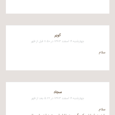
كوير
چهارشنبه ۱۹ اسفند ۱۳۸۳ در ۱۱:۵۰ قبل از ظهر
سلام
سجاد
چهارشنبه ۱۹ اسفند ۱۳۸۳ در ۵:۲۲ بعد از ظهر
سلام.