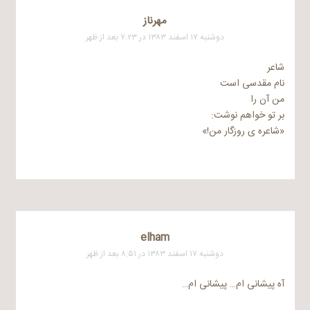
مهرناز
دوشنبه ۱۷ اسفند ۱۳۸۳ در ۷:۲۳ بعد از ظهر
شاعر
نام مقدسی است
من آن را
بر تو خواهم نوشت:
«شاعره ی روزگار من!»
elham
دوشنبه ۱۷ اسفند ۱۳۸۳ در ۸:۵۱ بعد از ظهر
آه پیشانی ام… پیشانی ام…