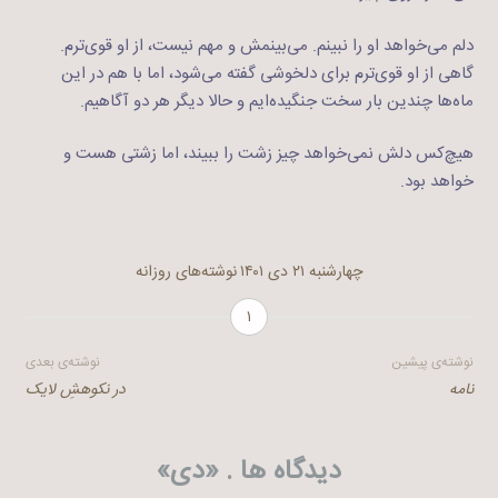
دلم می‌خواهد او را نبینم. می‌بینمش و مهم نیست، از او قوی‌ترم.
گاهی از او قوی‌ترم برای دلخوشی گفته می‌شود، اما با هم در این
ماه‌ها چندین بار سخت جنگیده‌ایم و حالا دیگر هر دو آگاهیم.
هیچ‌کس دلش نمی‌خواهد چیز زشت را ببیند، اما زشتی هست و
خواهد بود.
چهارشنبه ۲۱ دی ۱۴۰۱
نوشته‌های روزانه
۱
راهبری
نوشته‌ی پیشین
نوشته‌ی بعدی
نامه
در نکوهشِ لایک
نوشته
دیدگاه ها . «
دی
»