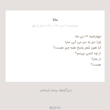
مانا
چهارشنبه ۲۱ دی ۱۴۰۱ در ۱۰:۵۷ قبل از ظهر
چهارشنبه ۲۱ دی ماه
چرا دیر به دیر می آیی سارا
آیا هنوز شعر پاسخ همه چیز هست؟
از چه کسی بپرسم؟
از سارا!
هست؟
دیدگاه‌ها بسته شده‌اند.
2019©