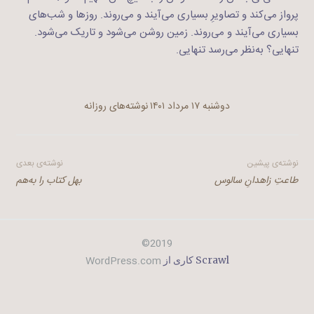
پرواز می‌کند و تصاویرِ بسیاری می‌آیند و می‌روند. روزها و شب‌های
بسیاری می‌آیند و می‌روند. زمین روشن می‌شود و تاریک می‌شود.
تنهایی؟ به‌نظر می‌رسد تنهایی.
دوشنبه ۱۷ مرداد ۱۴۰۱
نوشته‌های روزانه
راهبری
نوشته‌ی پیشین
نوشته‌ی بعدی
طاعتِ‌ زاهدانِ سالوس
بهل کتاب را به‌هم
نوشته
2019©
WordPress.com
Scrawl کاری از