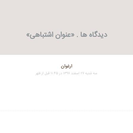
دیدگاه ها . «
عنوان اشتباهی
»
ارغوان
سه شنبه ۲۷ اسفند ۱۳۹۸ در ۱۱:۴۵ قبل از ظهر