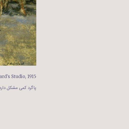
rd’s Studio, 1915
پاگرد کمی مشکل دارد