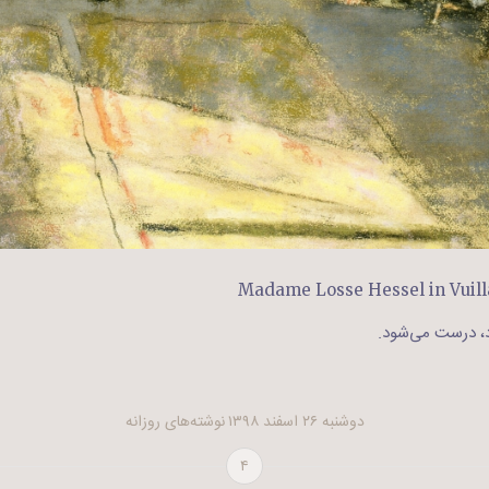
Madame Losse Hessel in Vuilla
، درست می‌شود.
دوشنبه ۲۶ اسفند ۱۳۹۸
نوشته‌های روزانه
۴