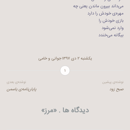
می‌داند بیرون ماندن یعنی چه
مهره‌ی خودش را دارد
بازی خودش را
وارد نمی‌شود
بیگانه می‌خندد
یکشنبه ۲ دی ۱۳۹۷
جوانی و خامی
۱
راهبری
نوشته‌ی پیشین
نوشته‌ی بعدی
صبح زود
پایان‌نامه‌ی یاسمن
نوشته
دیدگاه ها . «
مرز
»