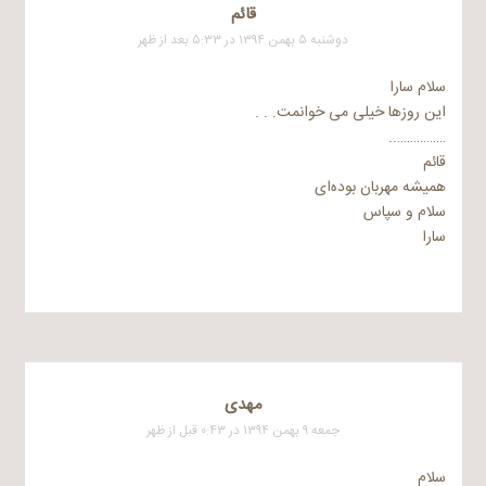
قائم
دوشنبه ۵ بهمن ۱۳۹۴ در ۵:۳۳ بعد از ظهر
سلام سارا
این روزها خیلی می خوانمت. . .
……………..
قائم
همیشه مهربان بوده‌ای
سلام و سپاس
سارا
مهدی
جمعه ۹ بهمن ۱۳۹۴ در ۰:۴۳ قبل از ظهر
سلام