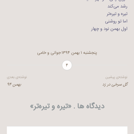
رشد می‌کند
تیره و تیره‌تر
اما تو روشنی
اول بهمن نود و چهار
پنجشنبه ۱ بهمن ۱۳۹۴
جوانی و خامی
۴
راهبری
نوشته‌ی پیشین
نوشته‌ی بعدی
گل سرخی در زد
بهمن ۹۴
نوشته
دیدگاه ها . «
تیره و تیره‌تر
»