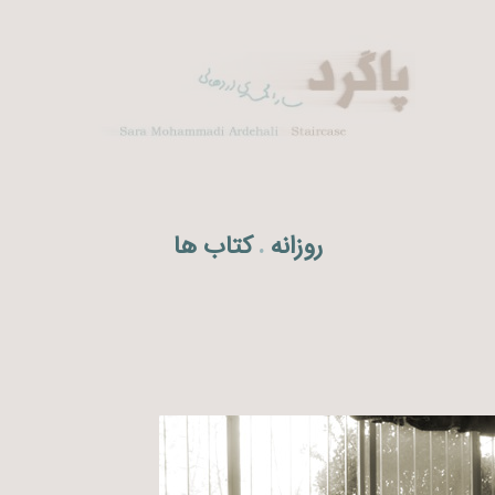
روزانه
کتاب ها
.