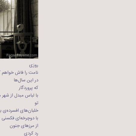
روزی
نامت را فاش خواهم ک
در این سال‌ها
که پروردگار
با لباس مبدل از شهر 
تو
خلبان‌ها‌ی افسرده‌ی ب
با دوچرخه‌ای فکسنی‌
از مرزهای جنون
رد کردی