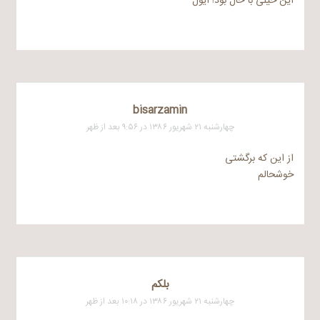
این خیلی با حال بود! ایول
bisarzamin
چهارشنبه ۲۱ شهریور ۱۳۸۶ در ۹:۵۶ بعد از ظهر
از این که برگشتی
خوشحالم
بلکم
چهارشنبه ۲۱ شهریور ۱۳۸۶ در ۱۰:۱۸ بعد از ظهر