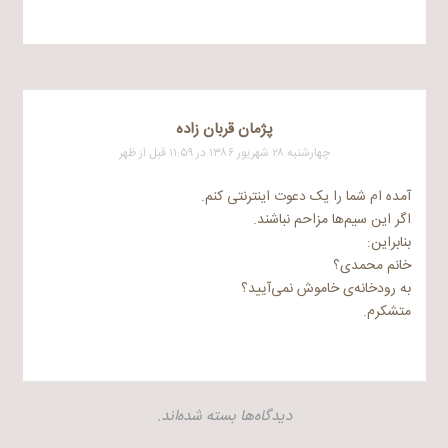
پژمان قربان زاده
چهارشنبه ۲۸ شهریور ۱۳۸۶ در ۱۱:۵۹ قبل از ظهر
آمده ام شما را یک دعوت اینترنتی کنم.
اگر این سیم‌ها مزاحم نباشند.
بنابراین:
خانم محمدی؟
به رودخانه‌ی خاموش نمی‌آیید؟
متشکرم.
دیدگاه‌ها بسته شده‌اند.