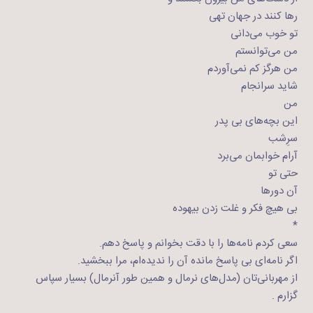
رها ‌کنند در جهان تهی
تو خوب می‌دانی
من می‌توانستم
من هرگز کم نمی‌آوردم
شاید سرانجام
من
این بچه‌های بی پدر
سرِشب
آرام خوابمان می‌برد
حتی تو
آن دورها
بی هیچ فکر و غلت زدن بیهوده
*
سعی کردم نامه‌ها را با دقت بخوانم و پاسخ دهم.
اگر نامه‌ای بی پاسخ مانده آن را ندیده‌ام، مرا ببخشید.
از مهربانی‌تان (مدل‌های نرمال و همین طور آنرمال) بسیار سپاس
گزارم .