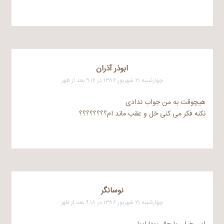
ابوذر آذران
چهارشنبه ۲۱ شهریور ۱۳۸۶ در ۹:۱۶ بعد از ظهر
هیچوقت به من جواب ندادی
نکنه فکر می کنی خل و عقب ماند ام؟؟؟؟؟؟؟؟
نوسانگر
چهارشنبه ۲۱ شهریور ۱۳۸۶ در ۹:۱۸ بعد از ظهر