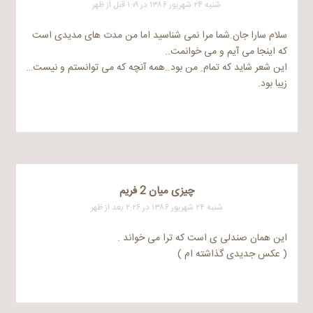
شنبه ۲۴ شهریور ۱۳۸۶ در ۱:۰۹ قبل از ظهر
سلام سارا جان.شما مرا نمی شناسید اما من مدت های مدیدی است
که اینجا می آیم و می خوانمت..
این شعر شاید که تمام ِ من بود..همه آنچه که می توانستم و نیست…
زیبا بود.
چیزی میان 2 فریم
شنبه ۲۴ شهریور ۱۳۸۶ در ۲:۲۶ بعد از ظهر
این همان صندلی ی است که ترا می خواند .
( عکس جدیدی گذاشته ام )