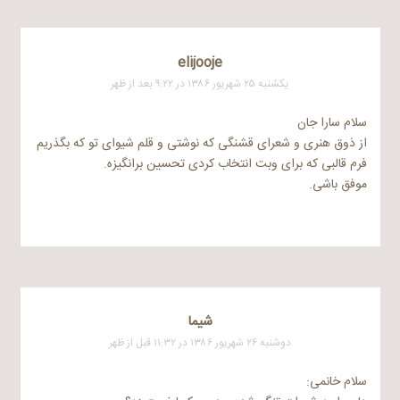
elijooje
یکشنبه ۲۵ شهریور ۱۳۸۶ در ۹:۲۲ بعد از ظهر
سلام سارا جان
از ذوق هنری و شعرای قشنگی که نوشتی و قلم شیوای تو که بگذریم
فرم قالبی که برای وبت انتخاب کردی تحسین برانگیزه.
موفق باشی.
شيما
دوشنبه ۲۶ شهریور ۱۳۸۶ در ۱۱:۳۲ قبل از ظهر
سلام خانمی: