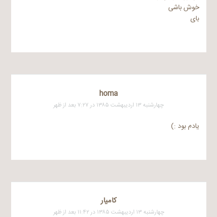
خوش باشی
بای
homa
چهارشنبه ۱۳ اردیبهشت ۱۳۸۵ در ۷:۲۷ بعد از ظهر
یادم بود :)
کامیار
چهارشنبه ۱۳ اردیبهشت ۱۳۸۵ در ۱۱:۴۲ بعد از ظهر