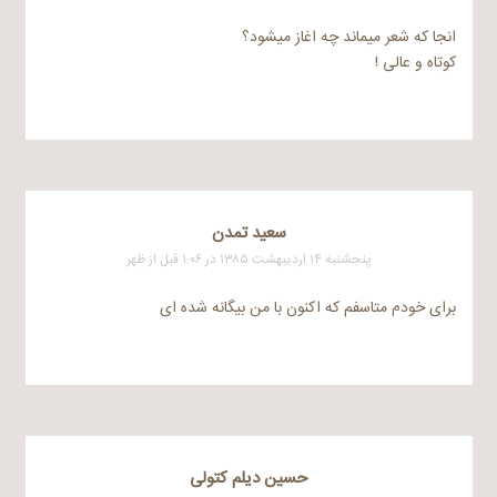
انجا که شعر میماند چه اغاز میشود؟
کوتاه و عالی !
سعيد تمدن
پنجشنبه ۱۴ اردیبهشت ۱۳۸۵ در ۱:۰۶ قبل از ظهر
برای خودم متاسفم که اکنون با من بیگانه شده ای
حسین دیلم کتولی