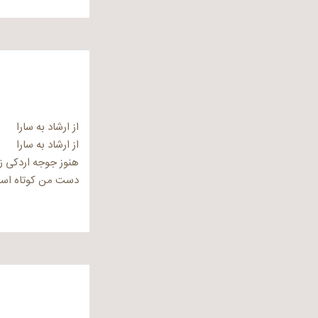
از ارشاد به سارا
از ارشاد به سارا
هنوز جوجه اردکی ز
دست من کوتاه است