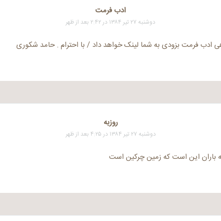
ادب فرمت
دوشنبه ۲۷ تیر ۱۳۸۴ در ۲:۴۲ بعد از ظهر
ی ادب فرمت بزودی به شما لینک خواهد داد / با احترام . حامد شکوری
روزبه
دوشنبه ۲۷ تیر ۱۳۸۴ در ۴:۲۵ بعد از ظهر
 باران این است که زمین چرکین است