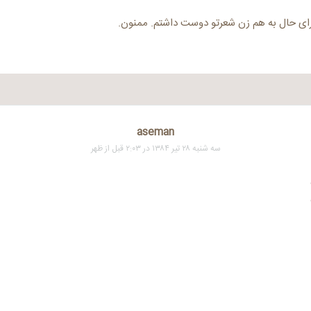
رای حال به هم زن شعرتو دوست داشتم. ممنون.
aseman
سه شنبه ۲۸ تیر ۱۳۸۴ در ۲:۰۳ قبل از ظهر