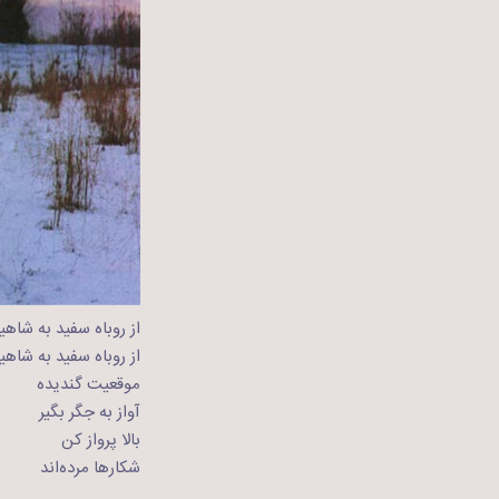
از روباه سفید به شاهی
از روباه سفید به شاهی
موقعیت گندیده
آواز به جگر بگیر
بالا پرواز کن
شکارها مرده‌اند