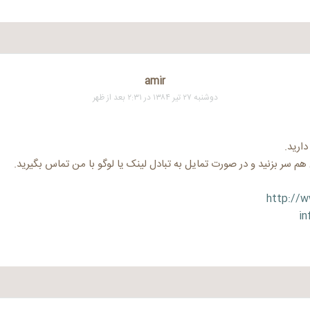
amir
دوشنبه ۲۷ تیر ۱۳۸۴ در ۲:۳۱ بعد از ظهر
دارید.
 هم سر بزنید و در صورت تمایل به تبادل لینک یا لوگو با من تماس بگیرید.
http://
in