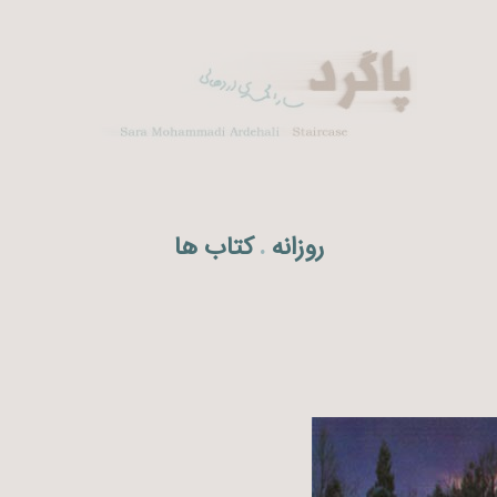
روزانه
کتاب ها
.